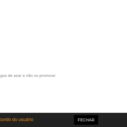
ogos de azar e não os promove.
cordo do usuário
FECHAR