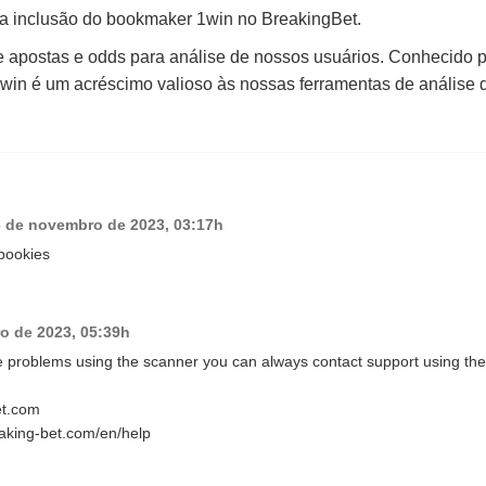
a inclusão do bookmaker 1win no BreakingBet.
 apostas e odds para análise de nossos usuários. Conhecido 
1win é um acréscimo valioso às nossas ferramentas de análise 
16 de novembro de 2023, 03:17h
 bookies
ro de 2023, 05:39h
ave problems using the scanner you can always contact support using the
et.com
reaking-bet.com/en/help