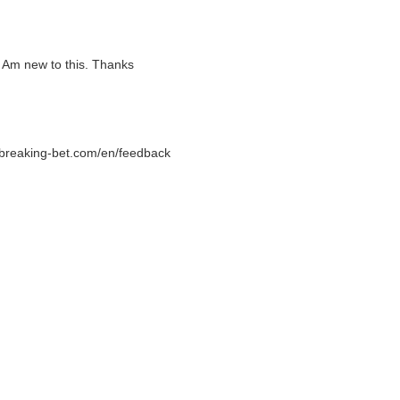
? Am new to this. Thanks
//breaking-bet.com/en/feedback