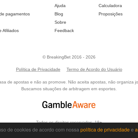
Ajuda
Calculadora
 de pagamentos
Blog
Proposições
Sobre
 Afiliados
Feedback
© BreakingBet 2016 - 2026
Política de Privacidade
Termo de Acordo do Usuário
sa de apostas e não as promove. Não aceita apostas, não organiza j
Buscamos situações de arbitragem em esportes.
Todos os direitos reservados. 18+
 uso de cookies de acordo com nossa
política de privacidade
e
a