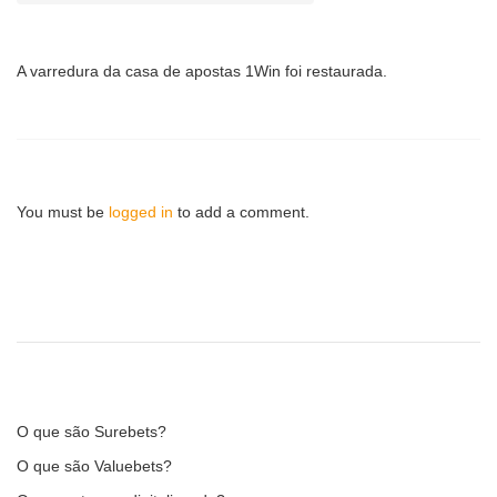
A varredura da casa de apostas 1Win foi restaurada.
You must be
logged in
to add a comment.
O que são Surebets?
O que são Valuebets?