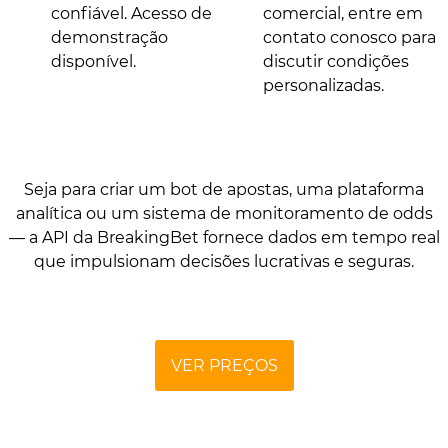
confiável. Acesso de
comercial, entre em
demonstração
contato conosco para
disponível.
discutir condições
personalizadas.
Seja para criar um bot de apostas, uma plataforma
analítica ou um sistema de monitoramento de odds
— a API da BreakingBet fornece dados em tempo real
que impulsionam decisões lucrativas e seguras.
VER PREÇOS