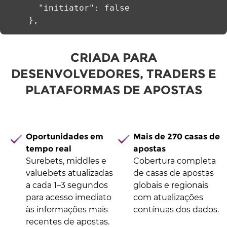
      "initiator": false

    },
CRIADA PARA
DESENVOLVEDORES, TRADERS E
PLATAFORMAS DE APOSTAS
Oportunidades em
Mais de 270 casas de
tempo real
apostas
Surebets, middles e
Cobertura completa
valuebets atualizadas
de casas de apostas
a cada 1–3 segundos
globais e regionais
para acesso imediato
com atualizações
às informações mais
contínuas dos dados.
recentes de apostas.