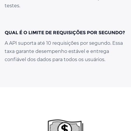
testes.
QUAL É O LIMITE DE REQUISIÇÕES POR SEGUNDO?
A API suporta até 10 requisições por segundo. Essa
taxa garante desempenho estável e entrega
confiável dos dados para todos os usuários.