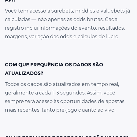
Você tem acesso a surebets, middles e valuebets já
calculadas — não apenas às odds brutas. Cada
registro inclui informações do evento, resultados,
margens, variação das odds e cálculos de lucro.
COM QUE FREQUÊNCIA OS DADOS SÃO
ATUALIZADOS?
Todos os dados são atualizados em tempo real,
geralmente a cada 1–3 segundos. Assim, você
sempre terá acesso às oportunidades de apostas
mais recentes, tanto pré-jogo quanto ao vivo.