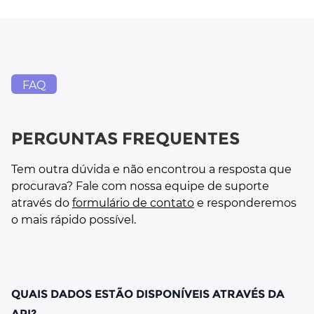
FAQ
PERGUNTAS FREQUENTES
Tem outra dúvida e não encontrou a resposta que
procurava? Fale com nossa equipe de suporte
através do
formulário de contato
e responderemos
o mais rápido possível.
QUAIS DADOS ESTÃO DISPONÍVEIS ATRAVÉS DA
API?