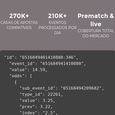
270K+
210K+
Prematch &
CASAS DE APOSTAS
EVENTOS
live
COMPATÍVEIS
PROCESSADOS POR
COBERTURA TOTAL
DIA
DO MERCADO
"id": "6516849401410880:346",

  "event_id": "651684941410880",

  "value": 14.59,

  "odds": [

    {

      "sub_event_id": "65168494209682",

      "type_id": 22261,

      "value": 3.25,

      "prev": 3.22,

      "index": "2.5",
