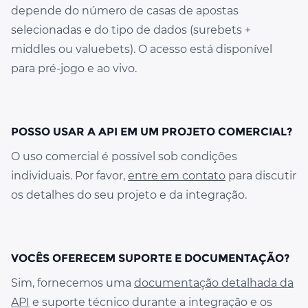
depende do número de casas de apostas
selecionadas e do tipo de dados (surebets +
middles ou valuebets). O acesso está disponível
para pré-jogo e ao vivo.
POSSO USAR A API EM UM PROJETO COMERCIAL?
O uso comercial é possível sob condições
individuais. Por favor,
entre em contato
para discutir
os detalhes do seu projeto e da integração.
VOCÊS OFERECEM SUPORTE E DOCUMENTAÇÃO?
Sim, fornecemos uma
documentação detalhada da
API
e suporte técnico durante a integração e os