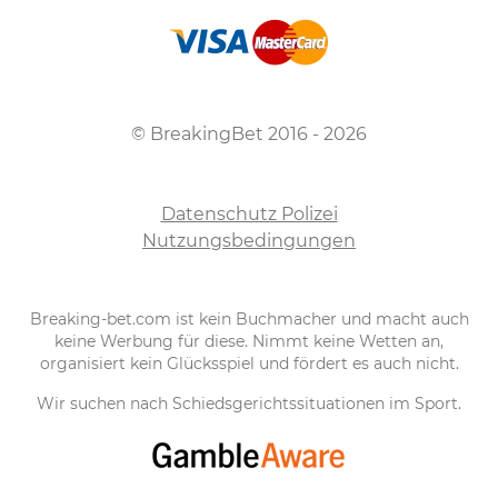
© BreakingBet 2016 - 2026
Datenschutz Polizei
Nutzungsbedingungen
Breaking-bet.com ist kein Buchmacher und macht auch
keine Werbung für diese. Nimmt keine Wetten an,
organisiert kein Glücksspiel und fördert es auch nicht.
Wir suchen nach Schiedsgerichtssituationen im Sport.