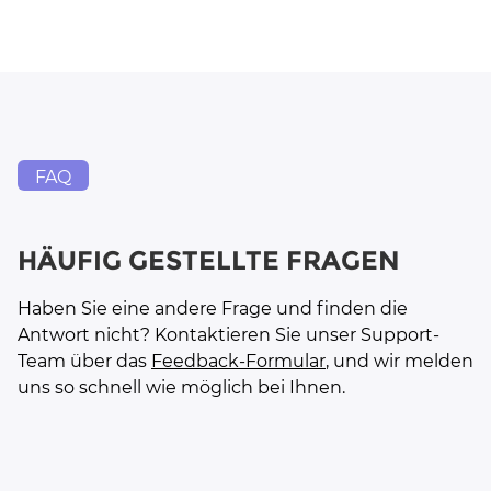
FAQ
HÄUFIG GESTELLTE FRAGEN
Haben Sie eine andere Frage und finden die
Antwort nicht? Kontaktieren Sie unser Support-
Team über das
Feedback-Formular
, und wir melden
uns so schnell wie möglich bei Ihnen.