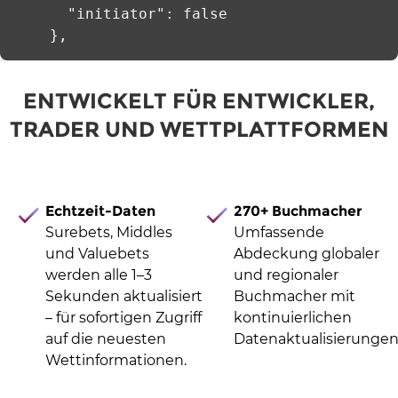
      "initiator": false

    },
ENTWICKELT FÜR ENTWICKLER,
TRADER UND WETTPLATTFORMEN
Echtzeit-Daten
270+ Buchmacher
Surebets, Middles
Umfassende
und Valuebets
Abdeckung globaler
werden alle 1–3
und regionaler
Sekunden aktualisiert
Buchmacher mit
– für sofortigen Zugriff
kontinuierlichen
auf die neuesten
Datenaktualisierungen
Wettinformationen.