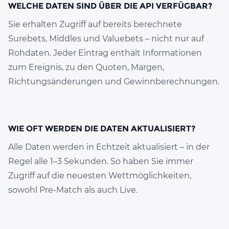
WELCHE DATEN SIND ÜBER DIE API VERFÜGBAR?
Sie erhalten Zugriff auf bereits berechnete
Surebets, Middles und Valuebets – nicht nur auf
Rohdaten. Jeder Eintrag enthält Informationen
zum Ereignis, zu den Quoten, Margen,
Richtungsänderungen und Gewinnberechnungen.
WIE OFT WERDEN DIE DATEN AKTUALISIERT?
Alle Daten werden in Echtzeit aktualisiert – in der
Regel alle 1–3 Sekunden. So haben Sie immer
Zugriff auf die neuesten Wettmöglichkeiten,
sowohl Pre-Match als auch Live.