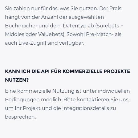
Sie zahlen nur für das, was Sie nutzen. Der Preis
hängt von der Anzahl der ausgewählten
Buchmacher und dem Datentyp ab (Surebets +
Middles oder Valuebets). Sowohl Pre-Match- als
auch Live-Zugriff sind verfügbar.
KANN ICH DIE API FÜR KOMMERZIELLE PROJEKTE
NUTZEN?
Eine kommerzielle Nutzung ist unter individuellen
Bedingungen möglich. Bitte
kontaktieren Sie uns
,
um Ihr Projekt und die Integrationsdetails zu
besprechen.