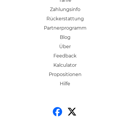
Tarife
Zahlungsinfo
Rückerstattung
Partnerprogramm
Blog
Über
Feedback
Kalculator
Propositionen
Hilfe