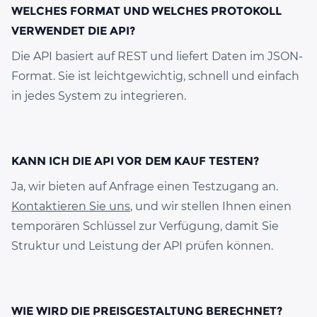
WELCHES FORMAT UND WELCHES PROTOKOLL
VERWENDET DIE API?
Die API basiert auf REST und liefert Daten im JSON-
Format. Sie ist leichtgewichtig, schnell und einfach
in jedes System zu integrieren.
KANN ICH DIE API VOR DEM KAUF TESTEN?
Ja, wir bieten auf Anfrage einen Testzugang an.
Kontaktieren Sie uns
, und wir stellen Ihnen einen
temporären Schlüssel zur Verfügung, damit Sie
Struktur und Leistung der API prüfen können.
WIE WIRD DIE PREISGESTALTUNG BERECHNET?