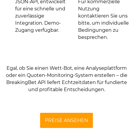
JSON-API, entwickelt
Für kommerzielle
für eine schnelle und
Nutzung
zuverlässige
kontaktieren Sie uns
Integration. Demo-
bitte, um individuelle
Zugang verfügbar.
Bedingungen zu
besprechen.
Egal, ob Sie einen Wett-Bot, eine Analyseplattform
oder ein Quoten-Monitoring-System erstellen – die
BreakingBet API liefert Echtzeitdaten für fundierte
und profitable Entscheidungen.
PREISE ANSEHEN