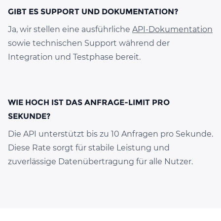
GIBT ES SUPPORT UND DOKUMENTATION?
Ja, wir stellen eine ausführliche
API-Dokumentation
sowie technischen Support während der
Integration und Testphase bereit.
WIE HOCH IST DAS ANFRAGE-LIMIT PRO
SEKUNDE?
Die API unterstützt bis zu 10 Anfragen pro Sekunde.
Diese Rate sorgt für stabile Leistung und
zuverlässige Datenübertragung für alle Nutzer.