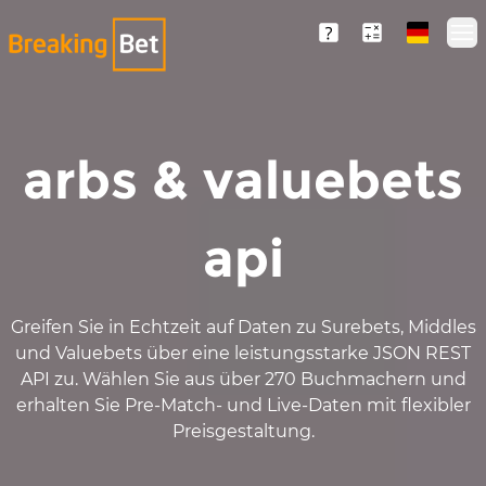
Op
arbs & valuebets
api
Greifen Sie in Echtzeit auf Daten zu Surebets, Middles
und Valuebets über eine leistungsstarke JSON REST
API zu. Wählen Sie aus über 270 Buchmachern und
erhalten Sie Pre-Match- und Live-Daten mit flexibler
Preisgestaltung.