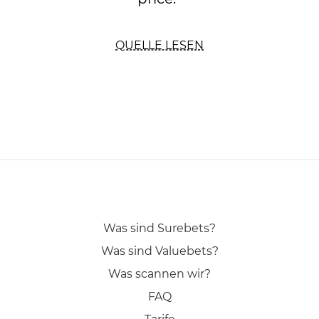
QUELLE LESEN
Was sind Surebets?
Was sind Valuebets?
Was scannen wir?
FAQ