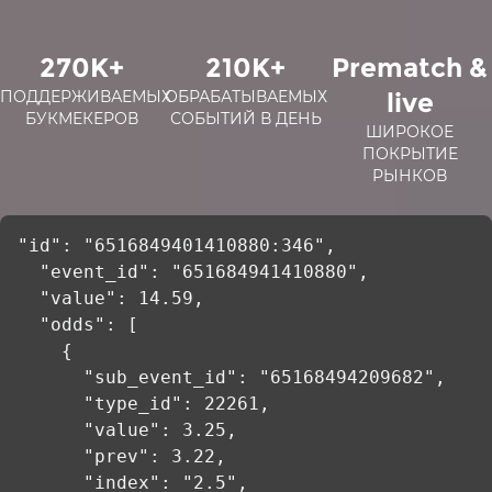
270K+
210K+
Prematch &
ПОДДЕРЖИВАЕМЫХ
ОБРАБАТЫВАЕМЫХ
live
БУКМЕКЕРОВ
СОБЫТИЙ В ДЕНЬ
ШИРОКОЕ
ПОКРЫТИЕ
РЫНКОВ
"id": "6516849401410880:346",

  "event_id": "651684941410880",

  "value": 14.59,

  "odds": [

    {

      "sub_event_id": "65168494209682",

      "type_id": 22261,

      "value": 3.25,

      "prev": 3.22,

      "index": "2.5",
