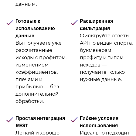
данным.
Готовые к
Расширенная
использованию
фильтрация
данные
Фильтруйте ответы
Вы получаете уже
API по видам спорта,
рассчитанные
букмекерам,
исходы с профитом,
профиту и типам
изменением
исходов —
коэффициентов,
получайте только
плечами и
нужные данные.
прибылью — без
дополнительной
обработки.
Простая интеграция
Гибкие условия
REST
использования
Лёгкий и хорошо
Идеально подходит