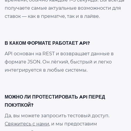
получаете самые актуальные возможности для
ставок — как в прематче, так и в лайве.
В КАКОМ ФОРМАТЕ РАБОТАЕТ API?
API основан на REST и возвращает данные в
формате JSON. Он лёгкий, быстрый и легко
интегрируется в любые системы.
МОЖНО ЛИ ПРОТЕСТИРОВАТЬ API ПЕРЕД
ПОКУПКОЙ?
Да, вы можете запросить тестовый доступ.
Свяжитесь с нами
, и мы предоставим