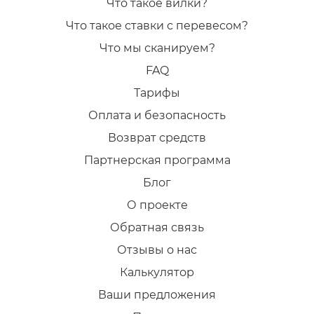
Что такое вилки?
Что такое ставки с перевесом?
Что мы сканируем?
FAQ
Тарифы
Оплата и безопасность
Возврат средств
Партнерская программа
Блог
О проекте
Обратная связь
Отзывы о нас
Калькулятор
Ваши предложения