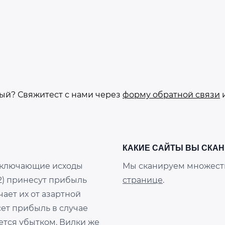
ный? Свяжитест с нами через
форму обратной связи
и
КАКИЕ САЙТЫ ВЫ СКАН
оисключающие исходы
Мы сканируем множеств
 2) принесут прибыль
странице
.
чает их от азартной
сет прибыль в случае
ается убытком. Вилки же