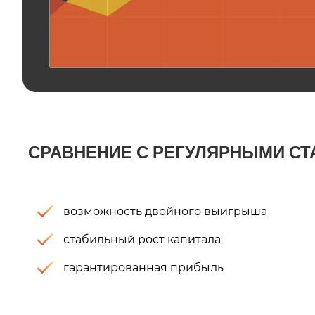
СРАВНЕНИЕ С РЕГУЛЯРНЫМИ С
возможность двойного выигрыша
стабильный рост капитала
гарантированная прибыль