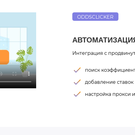
ODDSCLICKER
АВТОМАТИЗАЦИ
Интеграция с продвину
поиск коэффициен
добавление ставок 
настройка прокси 