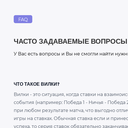
FAQ
ЧАСТО ЗАДАВАЕМЫЕ ВОПРОСЫ
У Вас есть вопросы и Вы не смогли найти нуж
ЧТО ТАКОЕ ВИЛКИ?
Вилки - это ситуация, когда ставки на взаим
события (например: Победа 1 - Ничья - Победа
при любом результате матча, что выгодно отли
игры на ставках. Обычная ставка если и прине
успеха, то серия ставок обязательно заканчив