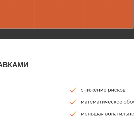
ТАВКАМИ
снижение рисков
математическое обо
меньшая волатильно