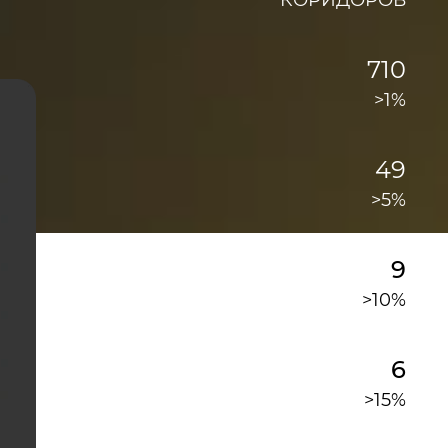
КОРИДОРОВ
710
>1%
49
>5%
9
>10%
6
>15%