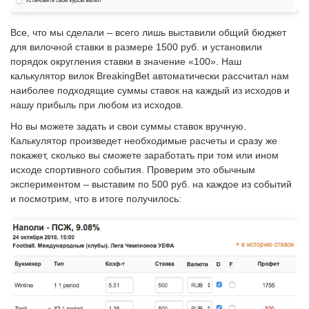
Все, что мы сделали – всего лишь выставили общий бюджет
для вилочной ставки в размере 1500 руб. и установили
порядок округления ставки в значение «100». Наш
калькулятор вилок BreakingBet автоматически рассчитал нам
наиболее подходящие суммы ставок на каждый из исходов и
нашу прибыль при любом из исходов.
Но вы можете задать и свои суммы ставок вручную.
Калькулятор произведет необходимые расчеты и сразу же
покажет, сколько вы сможете заработать при том или ином
исходе спортивного события. Проверим это обычным
экспериментом – выставим по 500 руб. на каждое из событий
и посмотрим, что в итоге получилось: