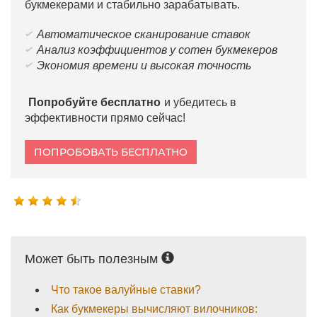
букмекерами и стабильно зарабатывать.
Автоматическое сканирование ставок
Анализ коэффициентов у сотен букмекеров
Экономия времени и высокая точность
Попробуйте бесплатно
и убедитесь в
эффективности прямо сейчас!
ПОПРОБОВАТЬ БЕСПЛАТНО
Может быть полезным
Что такое валуйные ставки?
Как букмекеры вычисляют вилочников: