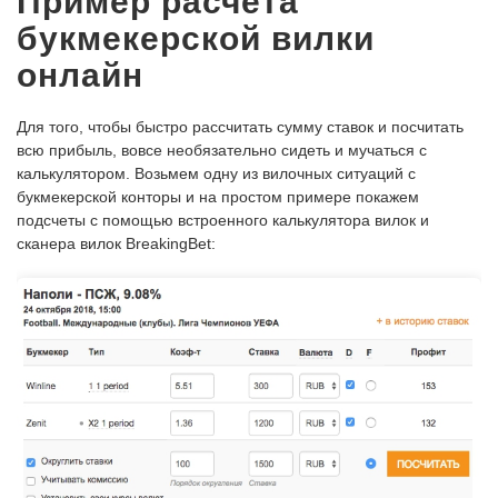
Пример расчета
букмекерской вилки
онлайн
Для того, чтобы быстро рассчитать сумму ставок и посчитать
всю прибыль, вовсе необязательно сидеть и мучаться с
калькулятором. Возьмем одну из вилочных ситуаций с
букмекерской конторы и на простом примере покажем
подсчеты с помощью встроенного калькулятора вилок и
сканера вилок BreakingBet: