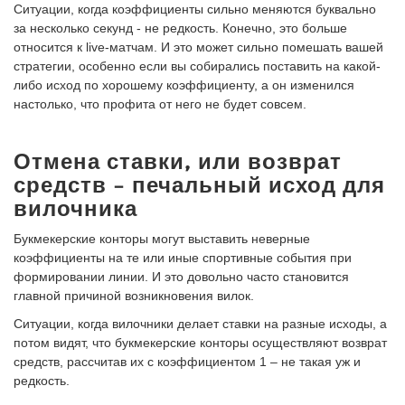
Ситуации, когда коэффициенты сильно меняются буквально
за несколько секунд - не редкость. Конечно, это больше
относится к live-матчам. И это может сильно помешать вашей
стратегии, особенно если вы собирались поставить на какой-
либо исход по хорошему коэффициенту, а он изменился
настолько, что профита от него не будет совсем.
Отмена ставки, или возврат
средств – печальный исход для
вилочника
Букмекерские конторы могут выставить неверные
коэффициенты на те или иные спортивные события при
формировании линии. И это довольно часто становится
главной причиной возникновения вилок.
Ситуации, когда вилочники делает ставки на разные исходы, а
потом видят, что букмекерские конторы осуществляют возврат
средств, рассчитав их с коэффициентом 1 – не такая уж и
редкость.