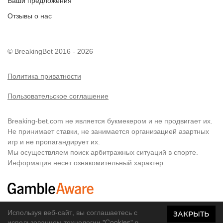
Ваши предложения
Отзывы о нас
© BreakingBet 2016 - 2026
Политика приватности
Пользовательское соглашение
Breaking-bet.com не является букмекером и не продвигает их.
Не принимает ставки, не занимается организацией азартных
игр и не пропагандирует их.
Мы осуществляем поиск арбитражных ситуаций в спорте.
Информация несет ознакомительный характер.
Используя веб-сайт, вы соглашаетесь с
ЗАКРЫТЬ
Все права защищены. 18+
использованием технологии "Cookies" в