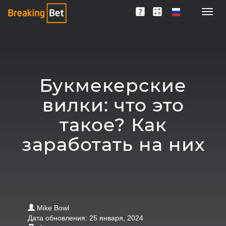
Букмекерские
вилки: что это
такое? Как
заработать на них
Mike Bowl
Дата обновления: 25 января, 2024