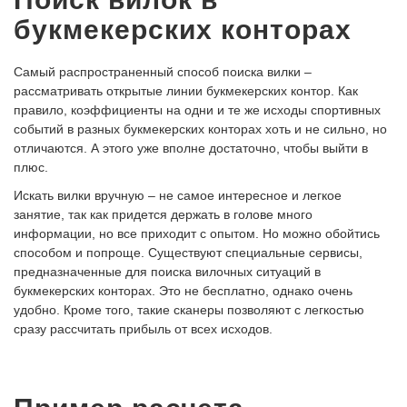
букмекерских конторах
Самый распространенный способ поиска вилки –
рассматривать открытые линии букмекерских контор. Как
правило, коэффициенты на одни и те же исходы спортивных
событий в разных букмекерских конторах хоть и не сильно, но
отличаются.
А
этого уже вполне достаточно, чтобы выйти в
плюс.
Искать вилки вручную – не самое интересное и легкое
занятие, так как придется держать в голове много
информации, но все приходит с опытом. Но можно обойтись
способом и попроще. Существуют специальные сервисы,
предназначенные для поиска вилочных ситуаций в
букмекерских конторах. Это не бесплатно, однако очень
удобно. Кроме того, такие сканеры позволяют с легкостью
сразу рассчитать прибыль от всех исходов.