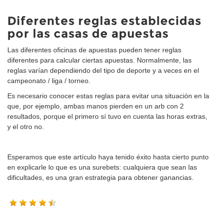
Diferentes reglas establecidas
por las casas de apuestas
Las diferentes oficinas de apuestas pueden tener reglas
diferentes para calcular ciertas apuestas. Normalmente, las
reglas varían dependiendo del tipo de deporte y a veces en el
campeonato / liga / torneo.
Es necesario conocer estas reglas para evitar una situación en la
que, por ejemplo, ambas manos pierden en un arb con 2
resultados, porque el primero sí tuvo en cuenta las horas extras,
y el otro no.
Esperamos que este artículo haya tenido éxito hasta cierto punto
en explicarle lo que es una surebets: cualquiera que sean las
dificultades, es una gran estrategia para obtener ganancias.