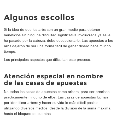
Algunos escollos
Si la idea de que los arbs son un gran medio para obtener
beneficios sin ninguna dificultad significativa involucrada ya se le
ha pasado por la cabeza, debo decepcionarlo. Las apuestas a los
arbs dejaron de ser una forma fácil de ganar dinero hace mucho
tiempo.
Los principales aspectos que dificultan este proceso:
Atención especial en nombre
de las casas de apuestas
No todas las casas de apuestas como arbers; para ser precisos,
prácticamente ninguno de ellos. Las casas de apuestas luchan
por identificar arbers y hacer su vida lo más difícil posible
utilizando diversos medios, desde la división de la suma máxima
hasta el bloqueo de cuentas.