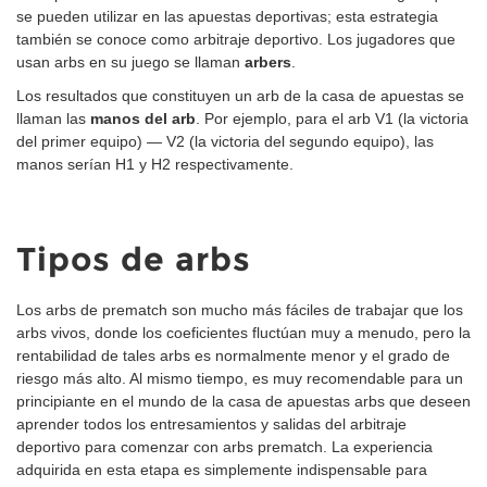
se pueden utilizar en las apuestas deportivas; esta estrategia
también se conoce como arbitraje deportivo. Los jugadores que
usan arbs en su juego se llaman
arbers
.
Los resultados que constituyen un arb de la casa de apuestas se
llaman las
manos del arb
. Por ejemplo, para el arb V1 (la victoria
del primer equipo) — V2 (la victoria del segundo equipo), las
manos serían H1 y H2 respectivamente.
Tipos de arbs
Los arbs de prematch son mucho más fáciles de trabajar que los
arbs vivos, donde los coeficientes fluctúan muy a menudo, pero la
rentabilidad de tales arbs es normalmente menor y el grado de
riesgo más alto. Al mismo tiempo, es muy recomendable para un
principiante en el mundo de la casa de apuestas arbs que deseen
aprender todos los entresamientos y salidas del arbitraje
deportivo para comenzar con arbs prematch. La experiencia
adquirida en esta etapa es simplemente indispensable para