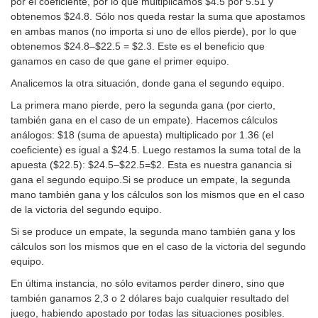
por el coeficiente, por lo que multiplicamos $4.5 por 5.51 y
obtenemos $24.8. Sólo nos queda restar la suma que apostamos
en ambas manos (no importa si uno de ellos pierde), por lo que
obtenemos $24.8–$22.5 = $2.3. Este es el beneficio que
ganamos en caso de que gane el primer equipo.
Analicemos la otra situación, donde gana el segundo equipo.
La primera mano pierde, pero la segunda gana (por cierto,
también gana en el caso de un empate). Hacemos cálculos
análogos: $18 (suma de apuesta) multiplicado por 1.36 (el
coeficiente) es igual a $24.5. Luego restamos la suma total de la
apuesta ($22.5): $24.5–$22.5=$2. Esta es nuestra ganancia si
gana el segundo equipo.Si se produce un empate, la segunda
mano también gana y los cálculos son los mismos que en el caso
de la victoria del segundo equipo.
Si se produce un empate, la segunda mano también gana y los
cálculos son los mismos que en el caso de la victoria del segundo
equipo.
En última instancia, no sólo evitamos perder dinero, sino que
también ganamos 2,3 o 2 dólares bajo cualquier resultado del
juego, habiendo apostado por todas las situaciones posibles.