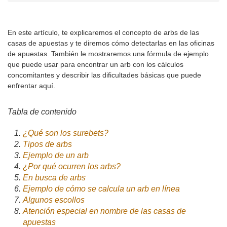
En este artículo, te explicaremos el concepto de arbs de las
casas de apuestas y te diremos cómo detectarlas en las oficinas
de apuestas. También le mostraremos una fórmula de ejemplo
que puede usar para encontrar un arb con los cálculos
concomitantes y describir las dificultades básicas que puede
enfrentar aquí.
Tabla de contenido
¿Qué son los surebets?
Tipos de arbs
Ejemplo de un arb
¿Por qué ocurren los arbs?
En busca de arbs
Ejemplo de cómo se calcula un arb en línea
Algunos escollos
Atención especial en nombre de las casas de
apuestas