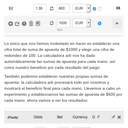
Lo único que nos hemos molestado en hacer es establecer una
cifra total de suma de apuesta de $1000 y elegir una cifra de
redondeo de 100. La calculadora arb nos ha dado
automáticamente las sumas de apuesta para cada mano, así
como nuestro beneficio por cada resultado del juego.
También podemos establecer nuestras propias sumas de
apuesta: la calculadora arb procesará todo por nosotros y
mostrará el beneficio final para cada mano. Llevemos a cabo un
experimento y establezcamos las sumas de apuesta de $500 por
cada mano; ahora vamos a ver los resultados: