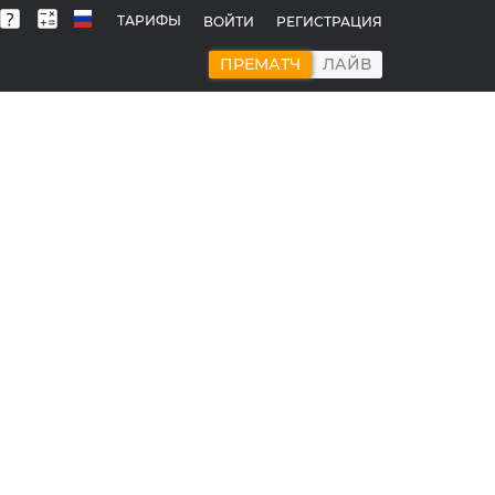
ТАРИФЫ
ВОЙТИ
РЕГИСТРАЦИЯ
ПРЕМАТЧ
ЛАЙВ