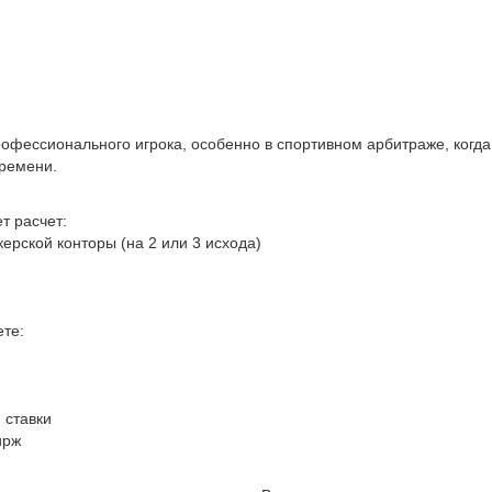
фессионального игрока, особенно в спортивном арбитраже, когда 
времени.
т расчет:
ерской конторы (на 2 или 3 исхода)
те:
 ставки
ирж