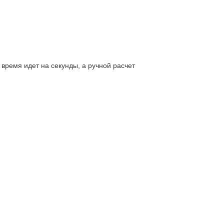
время идет на секунды, а ручной расчет