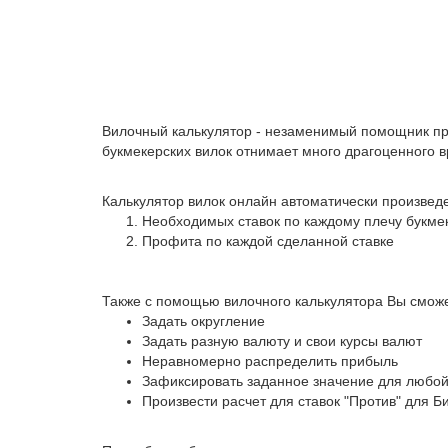
Вилочный калькулятор - незаменимый помощник про
букмекерских вилок отнимает много драгоценного 
Калькулятор вилок онлайн автоматически произведе
Необходимых ставок по каждому плечу букмек
Профита по каждой сделанной ставке
Также с помощью вилочного калькулятора Вы сможе
Задать округление
Задать разную валюту и свои курсы валют
Неравномерно распределить прибыль
Зафиксировать заданное значение для любой
Произвести расчет для ставок "Против" для Б