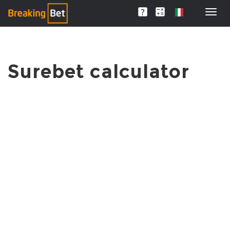
Surebet calculator