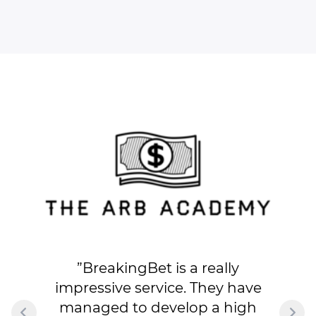
”BreakingBet is a really
impressive service. They have
managed to develop a high