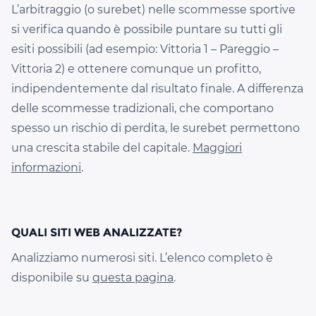
L’arbitraggio (o surebet) nelle scommesse sportive
si verifica quando è possibile puntare su tutti gli
esiti possibili (ad esempio: Vittoria 1 – Pareggio –
Vittoria 2) e ottenere comunque un profitto,
indipendentemente dal risultato finale. A differenza
delle scommesse tradizionali, che comportano
spesso un rischio di perdita, le surebet permettono
una crescita stabile del capitale.
Maggiori
informazioni
.
QUALI SITI WEB ANALIZZATE?
Analizziamo numerosi siti. L’elenco completo è
disponibile su
questa pagina
.