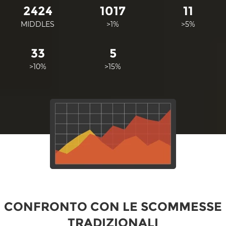
2424
1017
11
MIDDLES
>1%
>5%
33
5
>10%
>15%
CONFRONTO CON LE SCOMMESSE
TRADIZIONALI