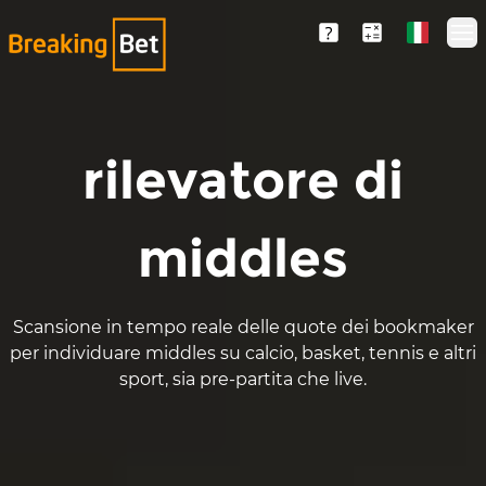
Op
rilevatore di
middles
Scansione in tempo reale delle quote dei bookmaker
per individuare middles su calcio, basket, tennis e altri
sport, sia pre-partita che live.