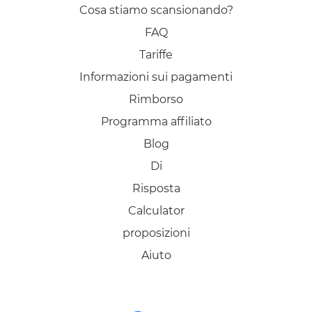
Cosa stiamo scansionando?
FAQ
Tariffe
Informazioni sui pagamenti
Rimborso
Programma affiliato
Blog
Di
Risposta
Calculator
proposizioni
Aiuto