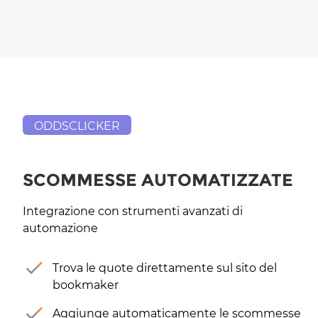
ODDSCLICKER
SCOMMESSE AUTOMATIZZATE
Integrazione con strumenti avanzati di
automazione
Trova le quote direttamente sul sito del
bookmaker
Aggiunge automaticamente le scommesse