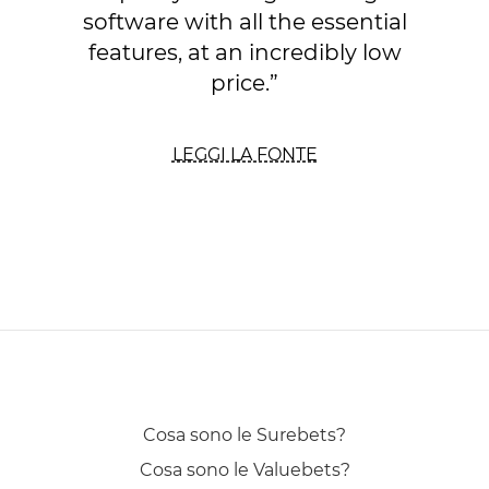
software with all the essential
features, at an incredibly low
price.”
LEGGI LA FONTE
Cosa sono le Surebets?
Cosa sono le Valuebets?