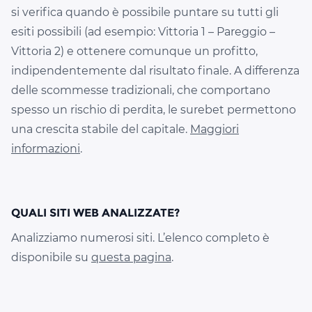
si verifica quando è possibile puntare su tutti gli
esiti possibili (ad esempio: Vittoria 1 – Pareggio –
Vittoria 2) e ottenere comunque un profitto,
indipendentemente dal risultato finale. A differenza
delle scommesse tradizionali, che comportano
spesso un rischio di perdita, le surebet permettono
una crescita stabile del capitale.
Maggiori
informazioni
.
QUALI SITI WEB ANALIZZATE?
Analizziamo numerosi siti. L’elenco completo è
disponibile su
questa pagina
.