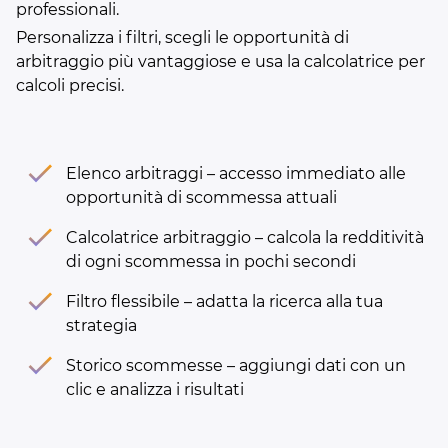
professionali.
Personalizza i filtri, scegli le opportunità di
arbitraggio più vantaggiose e usa la calcolatrice per
calcoli precisi.
Elenco arbitraggi – accesso immediato alle
opportunità di scommessa attuali
Calcolatrice arbitraggio – calcola la redditività
di ogni scommessa in pochi secondi
Filtro flessibile – adatta la ricerca alla tua
strategia
Storico scommesse – aggiungi dati con un
clic e analizza i risultati