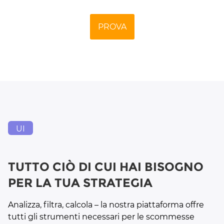
PROVA
UI
TUTTO CIÒ DI CUI HAI BISOGNO
PER LA TUA STRATEGIA
Analizza, filtra, calcola – la nostra piattaforma offre
tutti gli strumenti necessari per le scommesse