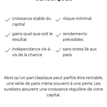
croissance stable du
risque minimal
capital
gains quel que soit le
rendements
résultat
prévisibles
indépendance vis-à-
sans stress lié aux
vis de la chance
paris
Alors qu’un pari classique peut parfois être rentable,
une série de paris mène souvent à une perte. Les
surebets assurent une croissance régulière de votre
capital.