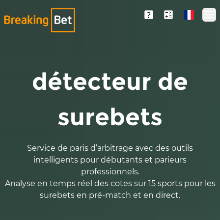
Op
détecteur de
surebets
Service de paris d’arbitrage avec des outils
intelligents pour débutants et parieurs
professionnels.
Analyse en temps réel des cotes sur 15 sports pour les
surebets en pré-match et en direct.