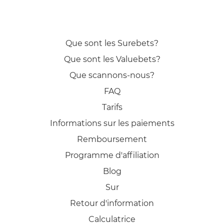
Que sont les Surebets?
Que sont les Valuebets?
Que scannons-nous?
FAQ
Tarifs
Informations sur les paiements
Remboursement
Programme d'affiliation
Blog
Sur
Retour d'information
Calculatrice