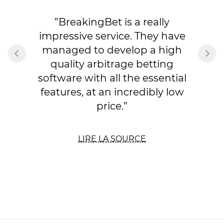
”BreakingBet is a really
impressive service. They have
managed to develop a high
quality arbitrage betting
software with all the essential
features, at an incredibly low
price.”
LIRE LA SOURCE