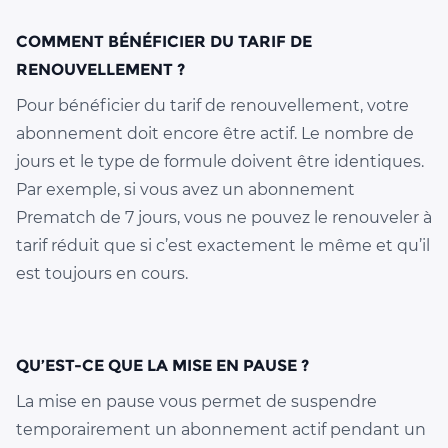
COMMENT BÉNÉFICIER DU TARIF DE
RENOUVELLEMENT ?
Pour bénéficier du tarif de renouvellement, votre
abonnement doit encore être actif. Le nombre de
jours et le type de formule doivent être identiques.
Par exemple, si vous avez un abonnement
Prematch de 7 jours, vous ne pouvez le renouveler à
tarif réduit que si c’est exactement le même et qu’il
est toujours en cours.
QU’EST-CE QUE LA MISE EN PAUSE ?
La mise en pause vous permet de suspendre
temporairement un abonnement actif pendant un