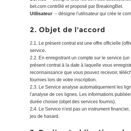
bet.com contrôlé et proposé par BreakingBet.
Utilisateur
– désigne l'utilisateur qui crée le comp
2. Objet de l'accord
2.1. Le présent contrat est une offre officielle (o
service.
2.2. En enregistrant un compte sur le service (un 
présent contrat à la date à laquelle vous enregis
reconnaissance que vous pouvez recevoir, télécha
fournies lors de votre inscription.
2.3. Le Service analyse automatiquement les ligne
l'analyse de ces lignes. Les informations publiée
durée choisie (objet des services fournis).
2.4. Le Service n'est pas un instrument financier
jeu de hasard.