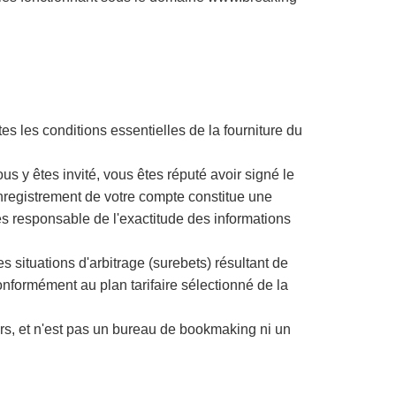
utes les conditions essentielles de la fourniture du
us y êtes invité, vous êtes réputé avoir signé le
’enregistrement de votre compte constitue une
s responsable de l'exactitude des informations
 situations d'arbitrage (surebets) résultant de
onformément au plan tarifaire sélectionné de la
iers, et n'est pas un bureau de bookmaking ni un