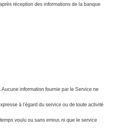
 après réception des informations de la banque
. Aucune information fournie par le Service ne
xpresse à l'égard du service ou de toute activité
 temps voulu ou sans erreur, ni que le service