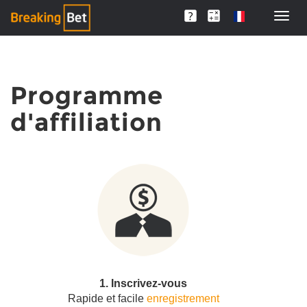
Programme
d'affiliation
1. Inscrivez-vous
Rapide et facile
enregistrement