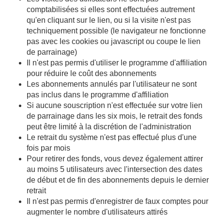
comptabilisées si elles sont effectuées autrement
qu'en cliquant sur le lien, ou si la visite n'est pas
techniquement possible (le navigateur ne fonctionne
pas avec les cookies ou javascript ou coupe le lien
de parrainage)
Il n'est pas permis d'utiliser le programme d'affiliation
pour réduire le coût des abonnements
Les abonnements annulés par l'utilisateur ne sont
pas inclus dans le programme d'affiliation
Si aucune souscription n'est effectuée sur votre lien
de parrainage dans les six mois, le retrait des fonds
peut être limité à la discrétion de l'administration
Le retrait du système n'est pas effectué plus d'une
fois par mois
Pour retirer des fonds, vous devez également attirer
au moins 5 utilisateurs avec l'intersection des dates
de début et de fin des abonnements depuis le dernier
retrait
Il n'est pas permis d'enregistrer de faux comptes pour
augmenter le nombre d'utilisateurs attirés