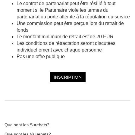
Le contrat de partenariat peut être résilié à tout
moment si le Partenaire viole les termes du
partenariat ou porte atteinte à la réputation du service
Une commission peut être perçue lors du retrait de
fonds
Le montant minimum de retrait est de 20 EUR
Les conditions de rétractation seront discutées
individuellement avec chaque personne
Pas une offre publique
INSCRIPTION
Que sont les Surebets?
Que sont les Valuebets?