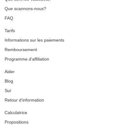
Que scannons-nous?
FAQ
Tarifs
Informations sur les paiements
Remboursement
Programme d'affiliation
Aider
Blog
Sur
Retour d'information
Calculatrice
Propositions