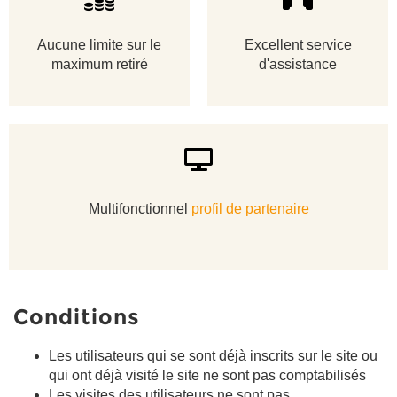
Aucune limite sur le
Excellent service
maximum retiré
d'assistance
Multifonctionnel
profil de partenaire
Conditions
Les utilisateurs qui se sont déjà inscrits sur le site ou
qui ont déjà visité le site ne sont pas comptabilisés
Les visites des utilisateurs ne sont pas