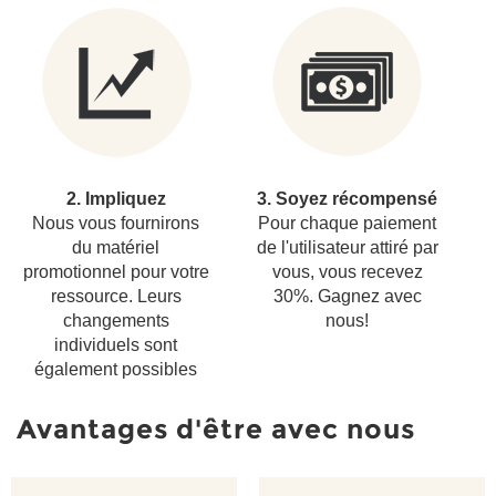
2. Impliquez
3. Soyez récompensé
Nous vous fournirons
Pour chaque paiement
du matériel
de l'utilisateur attiré par
promotionnel pour votre
vous, vous recevez
ressource. Leurs
30%. Gagnez avec
changements
nous!
individuels sont
également possibles
Avantages d'être avec nous