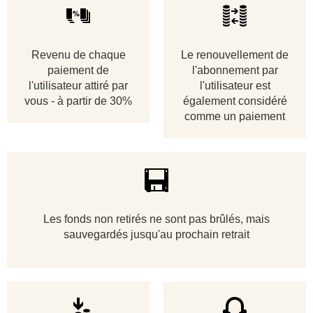
Revenu de chaque
Le renouvellement de
paiement de
l'abonnement par
l'utilisateur attiré par
l'utilisateur est
vous - à partir de 30%
également considéré
comme un paiement
Les fonds non retirés ne sont pas brûlés, mais
sauvegardés jusqu'au prochain retrait