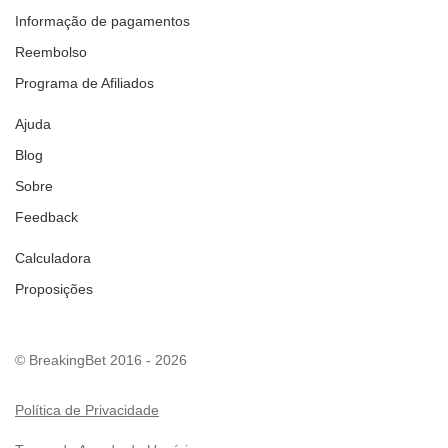
Informação de pagamentos
Reembolso
Programa de Afiliados
Ajuda
Blog
Sobre
Feedback
Calculadora
Proposições
© BreakingBet 2016 - 2026
Política de Privacidade