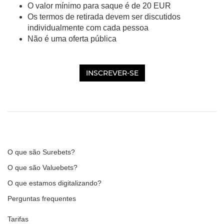
O valor mínimo para saque é de 20 EUR
Os termos de retirada devem ser discutidos
individualmente com cada pessoa
Não é uma oferta pública
INSCREVER-SE
O que são Surebets?
O que são Valuebets?
O que estamos digitalizando?
Perguntas frequentes
Tarifas