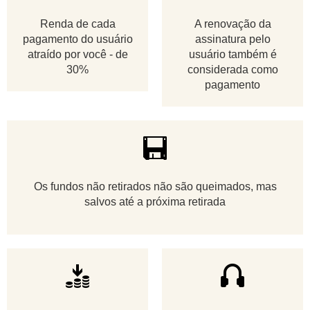
Renda de cada
A renovação da
pagamento do usuário
assinatura pelo
atraído por você - de
usuário também é
30%
considerada como
pagamento
Os fundos não retirados não são queimados, mas
salvos até a próxima retirada