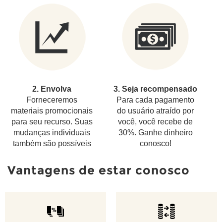
2. Envolva
3. Seja recompensado
Forneceremos
Para cada pagamento
materiais promocionais
do usuário atraído por
para seu recurso. Suas
você, você recebe de
mudanças individuais
30%. Ganhe dinheiro
também são possíveis
conosco!
Vantagens de estar conosco