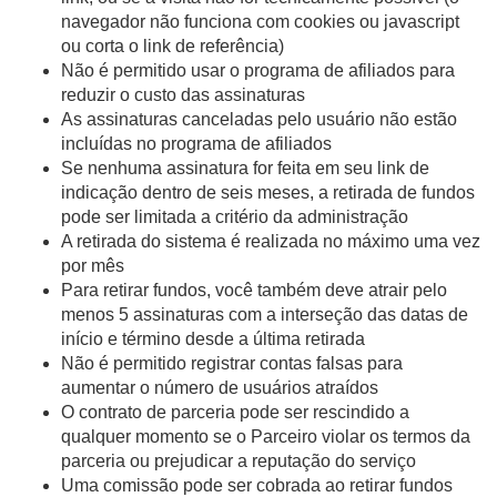
navegador não funciona com cookies ou javascript
ou corta o link de referência)
Não é permitido usar o programa de afiliados para
reduzir o custo das assinaturas
As assinaturas canceladas pelo usuário não estão
incluídas no programa de afiliados
Se nenhuma assinatura for feita em seu link de
indicação dentro de seis meses, a retirada de fundos
pode ser limitada a critério da administração
A retirada do sistema é realizada no máximo uma vez
por mês
Para retirar fundos, você também deve atrair pelo
menos 5 assinaturas com a interseção das datas de
início e término desde a última retirada
Não é permitido registrar contas falsas para
aumentar o número de usuários atraídos
O contrato de parceria pode ser rescindido a
qualquer momento se o Parceiro violar os termos da
parceria ou prejudicar a reputação do serviço
Uma comissão pode ser cobrada ao retirar fundos