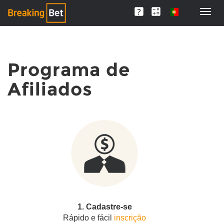
Programa de
Afiliados
1. Cadastre-se
Rápido e fácil
inscrição