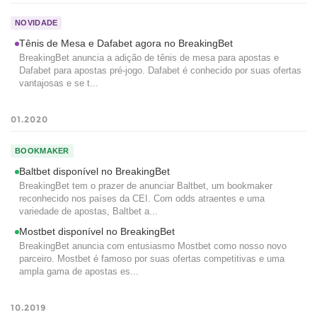
NOVIDADE
Tênis de Mesa e Dafabet agora no BreakingBet
BreakingBet anuncia a adição de tênis de mesa para apostas e
Dafabet para apostas pré-jogo. Dafabet é conhecido por suas ofertas
vantajosas e se t...
01.2020
BOOKMAKER
Baltbet disponível no BreakingBet
BreakingBet tem o prazer de anunciar Baltbet, um bookmaker
reconhecido nos países da CEI. Com odds atraentes e uma
variedade de apostas, Baltbet a...
Mostbet disponível no BreakingBet
BreakingBet anuncia com entusiasmo Mostbet como nosso novo
parceiro. Mostbet é famoso por suas ofertas competitivas e uma
ampla gama de apostas es...
10.2019