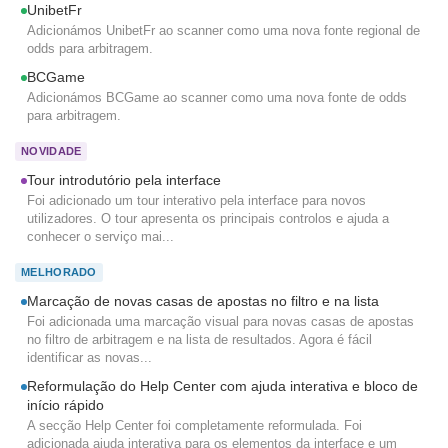
UnibetFr
Adicionámos UnibetFr ao scanner como uma nova fonte regional de
odds para arbitragem.
BCGame
Adicionámos BCGame ao scanner como uma nova fonte de odds
para arbitragem.
NOVIDADE
Tour introdutório pela interface
Foi adicionado um tour interativo pela interface para novos
utilizadores. O tour apresenta os principais controlos e ajuda a
conhecer o serviço mai...
MELHORADO
Marcação de novas casas de apostas no filtro e na lista
Foi adicionada uma marcação visual para novas casas de apostas
no filtro de arbitragem e na lista de resultados. Agora é fácil
identificar as novas...
Reformulação do Help Center com ajuda interativa e bloco de
início rápido
A secção Help Center foi completamente reformulada. Foi
adicionada ajuda interativa para os elementos da interface e um