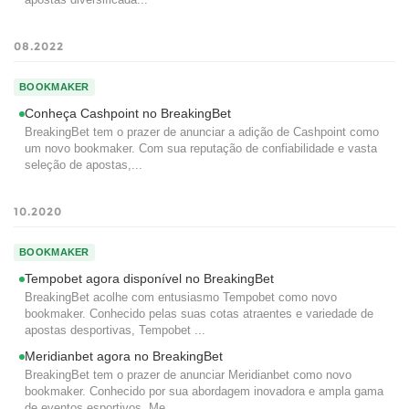
08.2022
BOOKMAKER
Conheça Cashpoint no BreakingBet
BreakingBet tem o prazer de anunciar a adição de Cashpoint como
um novo bookmaker. Com sua reputação de confiabilidade e vasta
seleção de apostas,...
10.2020
BOOKMAKER
Tempobet agora disponível no BreakingBet
BreakingBet acolhe com entusiasmo Tempobet como novo
bookmaker. Conhecido pelas suas cotas atraentes e variedade de
apostas desportivas, Tempobet ...
Meridianbet agora no BreakingBet
BreakingBet tem o prazer de anunciar Meridianbet como novo
bookmaker. Conhecido por sua abordagem inovadora e ampla gama
de eventos esportivos, Me...