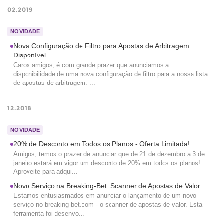
02.2019
NOVIDADE
Nova Configuração de Filtro para Apostas de Arbitragem
Disponível
Caros amigos, é com grande prazer que anunciamos a
disponibilidade de uma nova configuração de filtro para a nossa lista
de apostas de arbitragem. ...
12.2018
NOVIDADE
20% de Desconto em Todos os Planos - Oferta Limitada!
Amigos, temos o prazer de anunciar que de 21 de dezembro a 3 de
janeiro estará em vigor um desconto de 20% em todos os planos!
Aproveite para adqui...
Novo Serviço na Breaking-Bet: Scanner de Apostas de Valor
Estamos entusiasmados em anunciar o lançamento de um novo
serviço no breaking-bet.com - o scanner de apostas de valor. Esta
ferramenta foi desenvo...