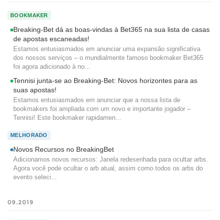
BOOKMAKER
Breaking-Bet dá as boas-vindas à Bet365 na sua lista de casas
de apostas escaneadas!
Estamos entusiasmados em anunciar uma expansão significativa
dos nossos serviços – o mundialmente famoso bookmaker Bet365
foi agora adicionado à no...
Tennisi junta-se ao Breaking-Bet: Novos horizontes para as
suas apostas!
Estamos entusiasmados em anunciar que a nossa lista de
bookmakers foi ampliada com um novo e importante jogador –
Tennisi! Este bookmaker rapidamen...
MELHORADO
Novos Recursos no BreakingBet
Adicionamos novos recursos: Janela redesenhada para ocultar arbs.
Agora você pode ocultar o arb atual, assim como todos os arbs do
evento seleci...
09.2019