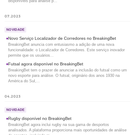
disponíveis para análise p...
07.2023
NOVIDADE
Novo Serviço Localizador de Corredores no BreakingBet
BreakingBet anuncia com entusiasmo a adição de uma nova
funcionalidade: o Localizador de Corredores. Este serviço inovador
permite que os usuários...
Futsal agora disponível no BreakingBet
BreakingBet tem o prazer de anunciar a inclusão do futsal como um
novo esporte para análise. O futsal, originário dos anos 1930 na
América do Sul,...
04.2023
NOVIDADE
Rugby disponível no BreakingBet
BreakingBet agora inclui rugby na sua gama de desportos
analisados. A plataforma proporciona mais oportunidades de análise