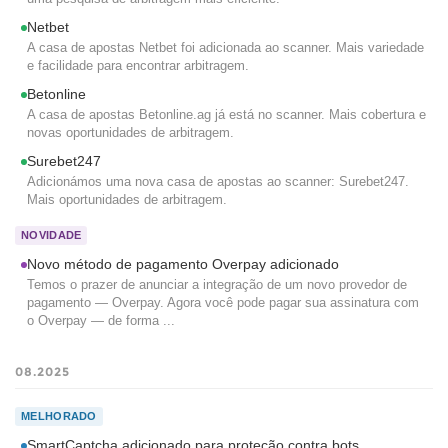
Netbet
A casa de apostas Netbet foi adicionada ao scanner. Mais variedade
e facilidade para encontrar arbitragem.
Betonline
A casa de apostas Betonline.ag já está no scanner. Mais cobertura e
novas oportunidades de arbitragem.
Surebet247
Adicionámos uma nova casa de apostas ao scanner: Surebet247.
Mais oportunidades de arbitragem.
NOVIDADE
Novo método de pagamento Overpay adicionado
Temos o prazer de anunciar a integração de um novo provedor de
pagamento — Overpay. Agora você pode pagar sua assinatura com
o Overpay — de forma ...
08.2025
MELHORADO
SmartCaptcha adicionado para proteção contra bots