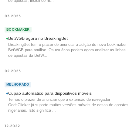
de apostas, incluindo m...
03.2023
BOOKMAKER
BetWGB agora no BreakingBet
BreakingBet tem o prazer de anunciar a adição do novo bookmaker
BetWGB para análise. Os usuários podem agora analisar as linhas
de apostas da BetW...
02.2023
MELHORADO
Cupão automático para dispositivos móveis
Temos o prazer de anunciar que a extensão de navegador
OddsClicker já suporta muitas versões móveis de casas de apostas
nigerianas. Isto significa ...
12.2022