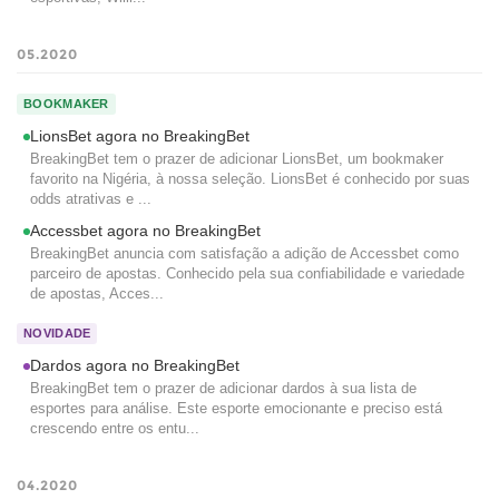
05.2020
BOOKMAKER
LionsBet agora no BreakingBet
BreakingBet tem o prazer de adicionar LionsBet, um bookmaker
favorito na Nigéria, à nossa seleção. LionsBet é conhecido por suas
odds atrativas e ...
Accessbet agora no BreakingBet
BreakingBet anuncia com satisfação a adição de Accessbet como
parceiro de apostas. Conhecido pela sua confiabilidade e variedade
de apostas, Acces...
NOVIDADE
Dardos agora no BreakingBet
BreakingBet tem o prazer de adicionar dardos à sua lista de
esportes para análise. Este esporte emocionante e preciso está
crescendo entre os entu...
04.2020