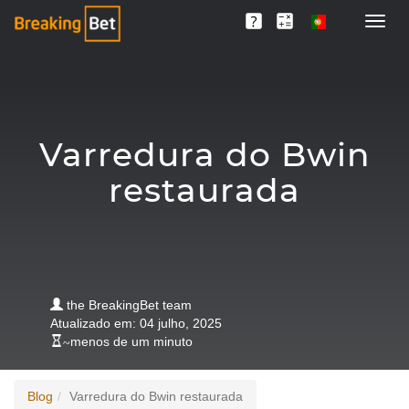
Varredura do Bwin
restaurada
the BreakingBet team
Atualizado em: 04 julho, 2025
~
menos de um minuto
Blog
Varredura do Bwin restaurada