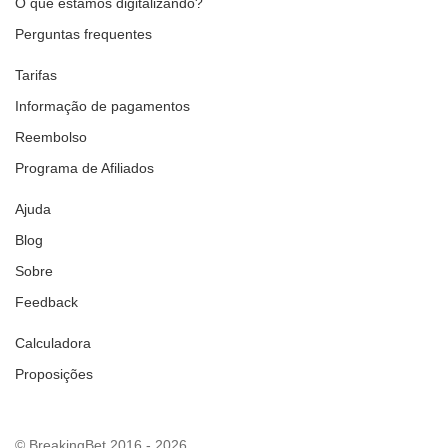
O que estamos digitalizando?
Perguntas frequentes
Tarifas
Informação de pagamentos
Reembolso
Programa de Afiliados
Ajuda
Blog
Sobre
Feedback
Calculadora
Proposições
© BreakingBet 2016 - 2026