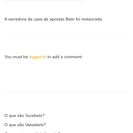
A varredura da casa de apostas Bwin foi restaurada.
You must be
logged in
to add a comment.
O que são Surebets?
O que são Valuebets?