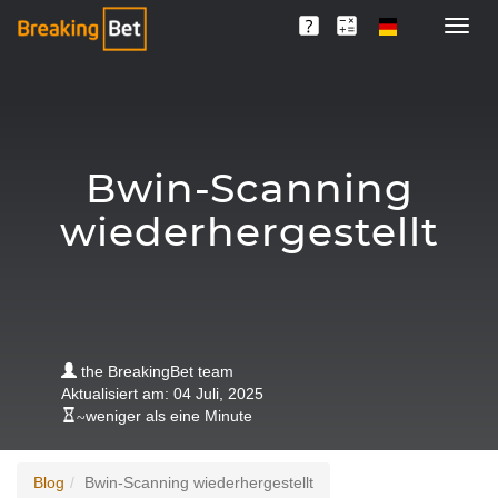
Bwin-Scanning
wiederhergestellt
the BreakingBet team
Aktualisiert am: 04 Juli, 2025
~
weniger als eine Minute
Blog
Bwin-Scanning wiederhergestellt