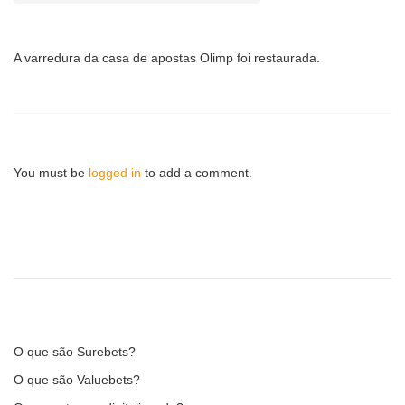
A varredura da casa de apostas Olimp foi restaurada.
You must be
logged in
to add a comment.
O que são Surebets?
O que são Valuebets?