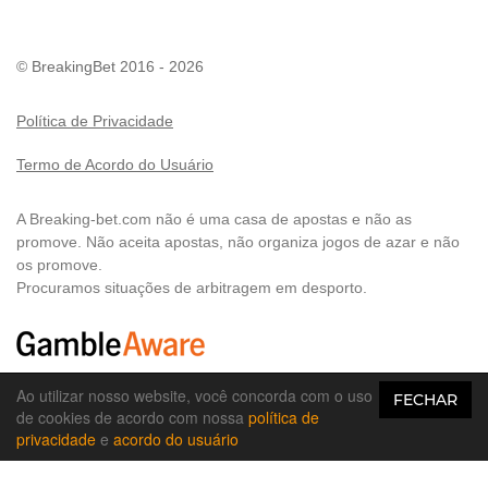
© BreakingBet 2016 - 2026
Política de Privacidade
Termo de Acordo do Usuário
A Breaking-bet.com não é uma casa de apostas e não as
promove. Não aceita apostas, não organiza jogos de azar e não
os promove.
Procuramos situações de arbitragem em desporto.
Ao utilizar nosso website, você concorda com o uso
FECHAR
Todos os direitos reservados. 18+
de cookies de acordo com nossa
política de
privacidade
e
acordo do usuário