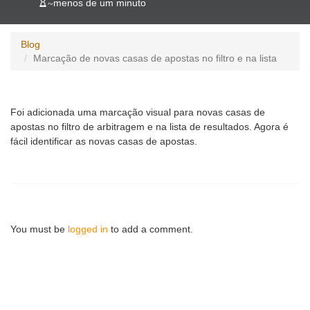
~
menos de um minuto
Blog
Marcação de novas casas de apostas no filtro e na lista
Foi adicionada uma marcação visual para novas casas de
apostas no filtro de arbitragem e na lista de resultados. Agora é
fácil identificar as novas casas de apostas.
You must be
logged in
to add a comment.