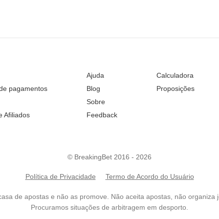
Ajuda
Calculadora
 de pagamentos
Blog
Proposições
Sobre
 Afiliados
Feedback
© BreakingBet 2016 - 2026
Política de Privacidade
Termo de Acordo do Usuário
asa de apostas e não as promove. Não aceita apostas, não organiza 
Procuramos situações de arbitragem em desporto.