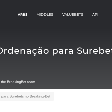
ARBS
MIDDLES
VALUEBETS
API
Ordenação para Surebet
the BreakingBet team
para Surebets no Breaking-Bet