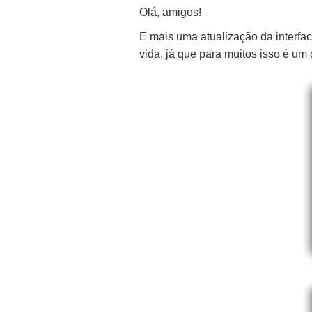
Olá, amigos!
E mais uma atualização da interfa
vida, já que para muitos isso é um c