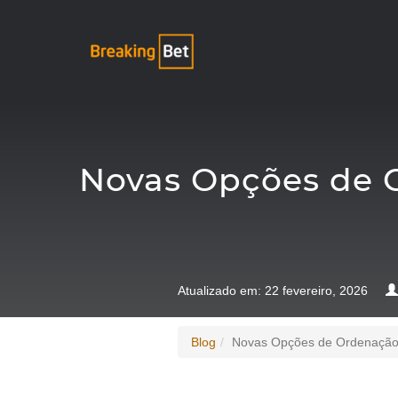
Novas Opções de 
Atualizado em: 22 fevereiro, 2026
Blog
Novas Opções de Ordenação 