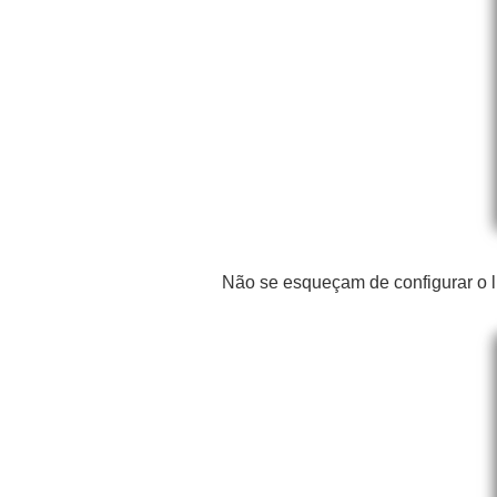
Não se esqueçam de configurar o l