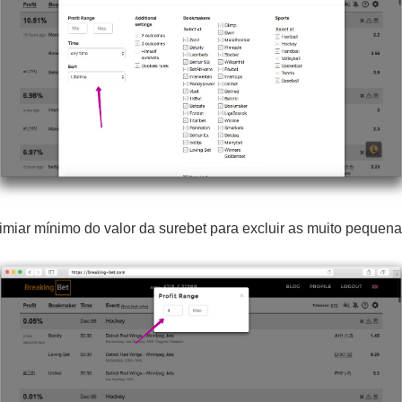
imiar mínimo do valor da surebet para excluir as muito pequena