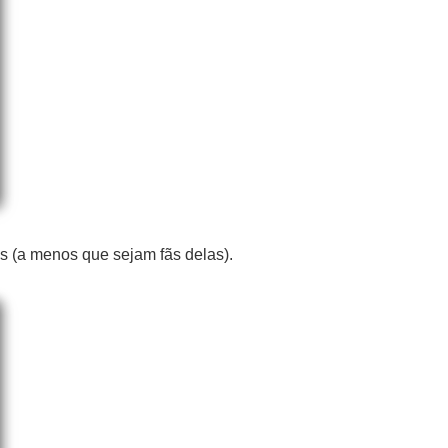
s (a menos que sejam fãs delas).