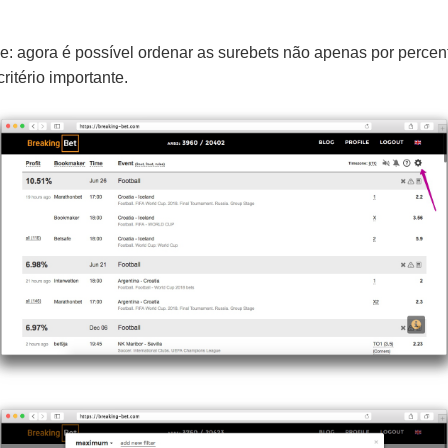
ce: agora é possível ordenar as surebets não apenas por perc
ritério importante.