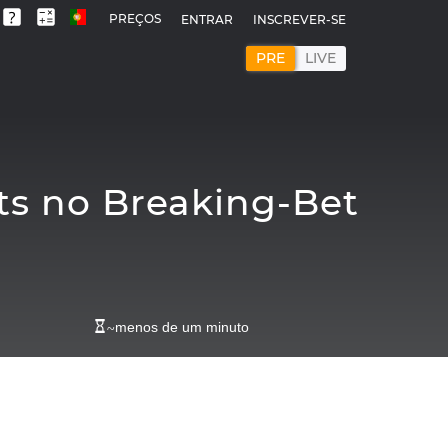
PREÇOS
ENTRAR
INSCREVER-SE
PRE
LIVE
s no Breaking-Bet
~
menos de um minuto