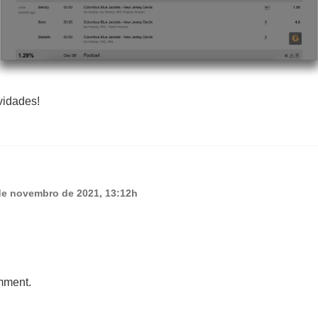
vidades!
 de novembro de 2021, 13:12h
mment.