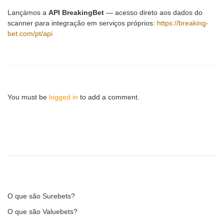
Lançámos a
API BreakingBet
— acesso direto aos dados do
scanner para integração em serviços próprios:
https://breaking-
bet.com/pt/api
You must be
logged in
to add a comment.
O que são Surebets?
O que são Valuebets?