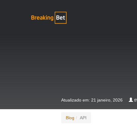
Atualizado em: 21 janeiro, 2026
t
Blog
API