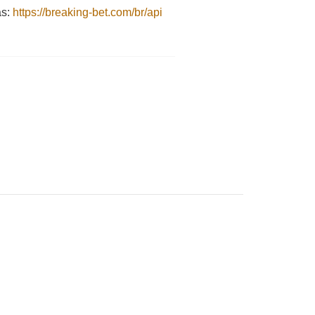
as:
https://breaking-bet.com/br/api