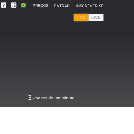
PREÇOS
ENTRAR
INSCREVER-SE
PRE
LIVE
~
menos de um minuto