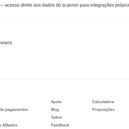
— acesso direto aos dados do scanner para integrações própri
mment.
Ajuda
Calculadora
 de pagamentos
Blog
Proposições
Sobre
 Afiliados
Feedback