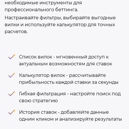
необходимые инструменты для
профессионального беттинга.
Настраивайте фильтры, выбирайте выгодные
вилки и используйте калькулятор для точных
расчетов.
Список вилок - мгновенный доступ к
актуальным возможностям для ставок
Калькулятор вилок - рассчитывайте
прибыльность каждой ставки за секунды
Гибкая фильтрация - настройте поиск под
свою стратегию
История ставок - добавляйте данные
одним кликом и анализируйте результаты