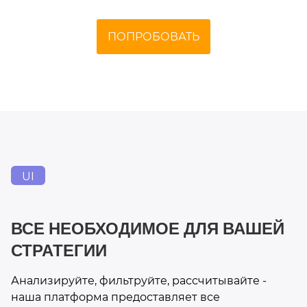
ПОПРОБОВАТЬ
UI
ВСЕ НЕОБХОДИМОЕ ДЛЯ ВАШЕЙ
СТРАТЕГИИ
Анализируйте, фильтруйте, рассчитывайте -
наша платформа предоставляет все