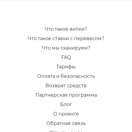
Что такое вилки?
Что такое ставки с перевесом?
Что мы сканируем?
FAQ
Тарифы
Оплата и безопасность
Возврат средств
Партнерская программа
Блог
О проекте
Обратная связь