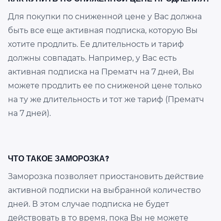
Для покупки по сниженной цене у Вас должна
быть все еще активная подписка, которую Вы
хотите продлить. Ее длительность и тариф
должны совпадать. Например, у Вас есть
активная подписка на Прематч на 7 дней, Вы
можете продлить ее по сниженой цене только
на ту же длительность и тот же тариф (Прематч
на 7 дней).
ЧТО ТАКОЕ ЗАМОРОЗКА?
Заморозка позволяет приостановить действие
активной подписки на выбранной количество
дней. В этом случае подписка не будет
действовать в то время, пока Вы не можете