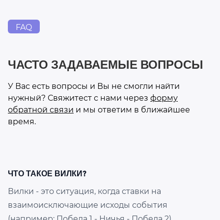
FAQ
ЧАСТО ЗАДАВАЕМЫЕ ВОПРОСЫ
У Вас есть вопросы и Вы не смогли найти
нужный? Свяжитест с нами через
форму
обратной связи
и мы ответим в ближайшее
время.
ЧТО ТАКОЕ ВИЛКИ?
Вилки - это ситуация, когда ставки на
взаимоисключающие исходы события
(например: Победа 1 - Ничья - Победа 2)