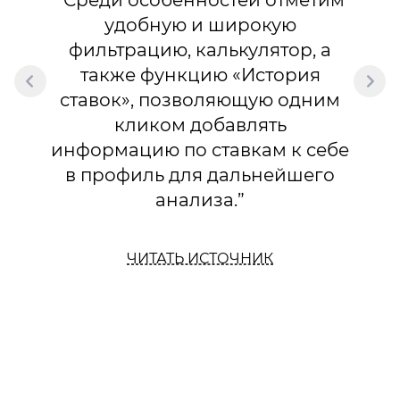
удобную и широкую
фильтрацию, калькулятор, а
также функцию «История
ставок», позволяющую одним
кликом добавлять
информацию по ставкам к себе
в профиль для дальнейшего
анализа.”
ЧИТАТЬ ИСТОЧНИК