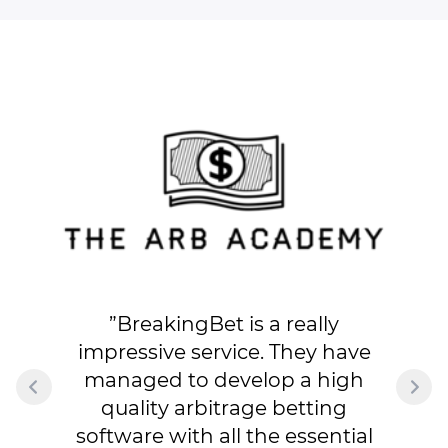
”BreakingBet is a really
impressive service. They have
managed to develop a high
quality arbitrage betting
software with all the essential