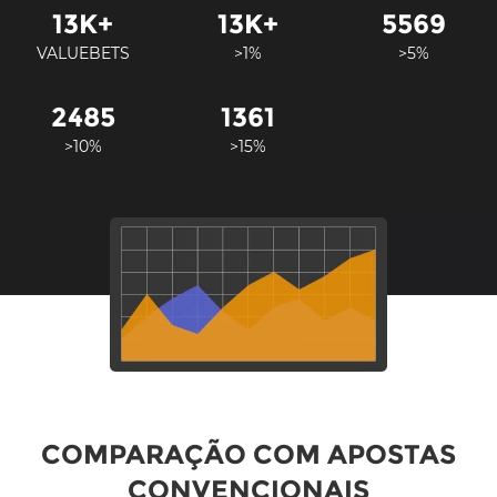
13K+
13K+
5569
VALUEBETS
>1%
>5%
2485
1361
>10%
>15%
COMPARAÇÃO COM APOSTAS
CONVENCIONAIS