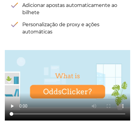
Adicionar apostas automaticamente ao
bilhete
Personalização de proxy e ações
automáticas