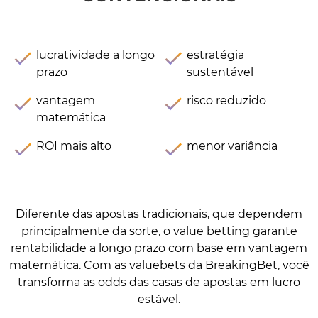
lucratividade a longo
estratégia
prazo
sustentável
vantagem
risco reduzido
matemática
ROI mais alto
menor variância
Diferente das apostas tradicionais, que dependem
principalmente da sorte, o value betting garante
rentabilidade a longo prazo com base em vantagem
matemática. Com as valuebets da BreakingBet, você
transforma as odds das casas de apostas em lucro
estável.