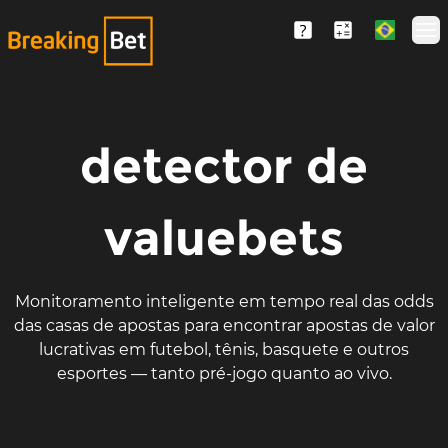
Op
detector de
valuebets
Monitoramento inteligente em tempo real das odds
das casas de apostas para encontrar apostas de valor
lucrativas em futebol, tênis, basquete e outros
esportes — tanto pré-jogo quanto ao vivo.