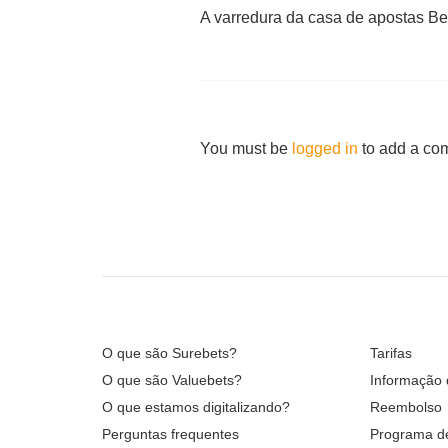
A varredura da casa de apostas Be
You must be
logged in
to add a co
O que são Surebets?
Tarifas
O que são Valuebets?
Informação
O que estamos digitalizando?
Reembolso
Perguntas frequentes
Programa de