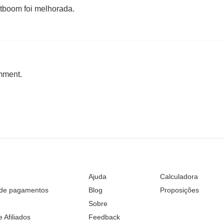
tboom foi melhorada.
mment.
Ajuda
Calculadora
 de pagamentos
Blog
Proposições
Sobre
 Afiliados
Feedback