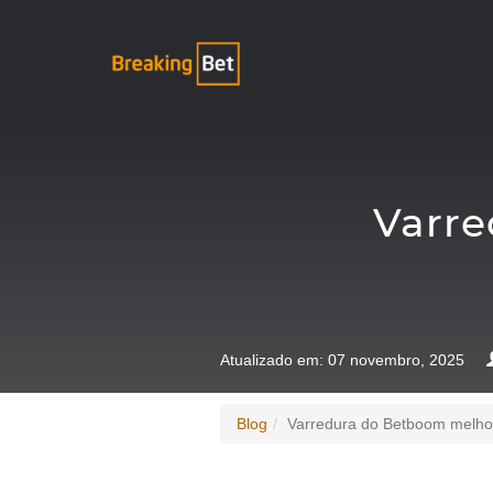
Varr
Atualizado em: 07 novembro, 2025
Blog
Varredura do Betboom melho