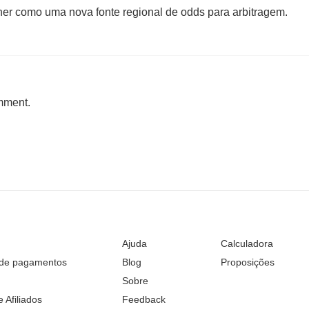
er como uma nova fonte regional de odds para arbitragem.
mment.
Ajuda
Calculadora
 de pagamentos
Blog
Proposições
Sobre
 Afiliados
Feedback