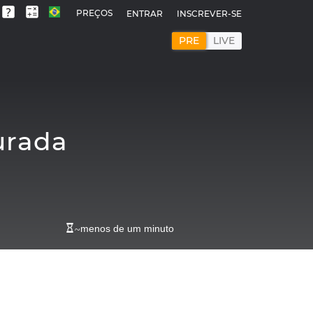
PREÇOS
ENTRAR
INSCREVER-SE
PRE
LIVE
urada
~
menos de um minuto