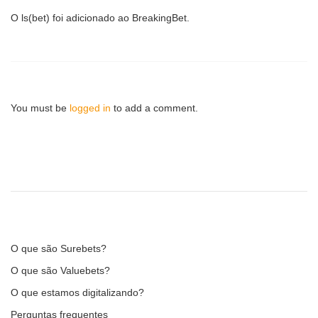
O ls(bet) foi adicionado ao BreakingBet.
You must be
logged in
to add a comment.
O que são Surebets?
O que são Valuebets?
O que estamos digitalizando?
Perguntas frequentes