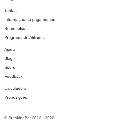
Tarifas
Informação de pagamentos
Reembolso
Programa de Afiliados
Ajuda
Blog
Sobre
Feedback
Calculadora
Proposições
© BreakingBet 2016 - 2026