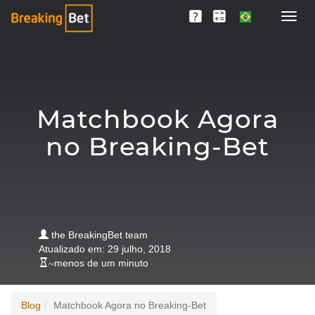
Matchbook Agora
no Breaking-Bet
the BreakingBet team
Atualizado em: 29 julho, 2018
~
menos de um minuto
Blog
Matchbook Agora no Breaking-Bet