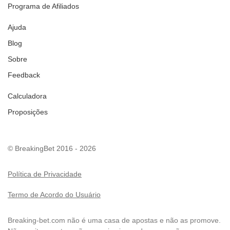
Programa de Afiliados
Ajuda
Blog
Sobre
Feedback
Calculadora
Proposições
© BreakingBet 2016 - 2026
Política de Privacidade
Termo de Acordo do Usuário
Breaking-bet.com não é uma casa de apostas e não as promove.