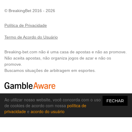
© BreakingBet 2016 - 2026
Política de Privacidade
Termo de Acordo do Usuário
Breaking-bet.com não é uma casa de apostas e não as promove.
Não aceita apostas, não organiza jogos de azar e não os
promove.
Buscamos situações de arbitragem em esportes.
Ao utilizar nosso website, você concorda com o uso
FECHAR
Todos os direitos reservados. 18+
de cookies de acordo com nossa
política de
privacidade
e
acordo do usuário