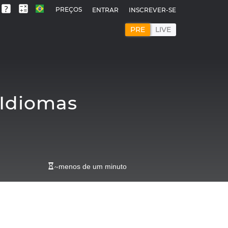
PREÇOS
ENTRAR
INSCREVER-SE
PRE
LIVE
 Idiomas
~
menos de um minuto