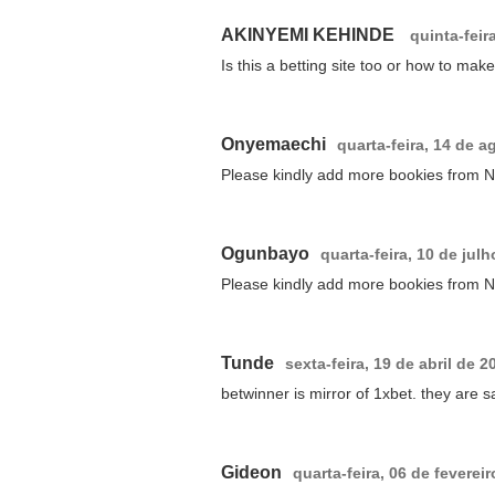
AKINYEMI KEHINDE
quinta-feir
Is this a betting site too or how to ma
Onyemaechi
quarta-feira, 14 de a
Please kindly add more bookies from N
Ogunbayo
quarta-feira, 10 de jul
Please kindly add more bookies from N
Tunde
sexta-feira, 19 de abril de 2
betwinner is mirror of 1xbet. they are 
Gideon
quarta-feira, 06 de feverei