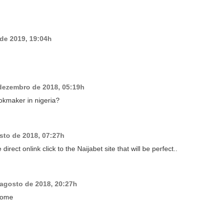
o de 2019, 19:04h
dezembro de 2018, 05:19h
kmaker in nigeria?
osto de 2018, 07:27h
direct onlink click to the Naijabet site that will be perfect..
 agosto de 2018, 20:27h
lcome