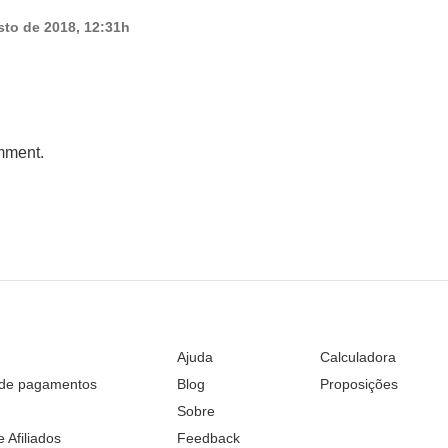
sto de 2018, 12:31h
mment.
Ajuda
Calculadora
 de pagamentos
Blog
Proposições
Sobre
 Afiliados
Feedback