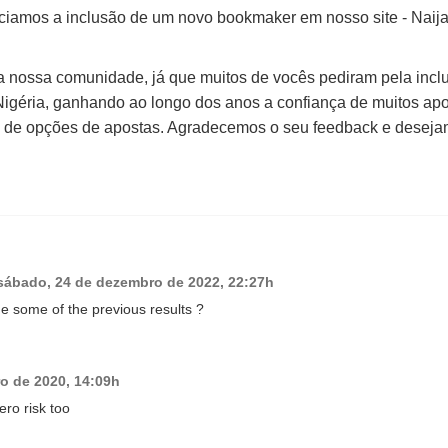
iamos a inclusão de um novo bookmaker em nosso site - Naijab
 nossa comunidade, já que muitos de vocês pediram pela inclu
Nigéria, ganhando ao longo dos anos a confiança de muitos ap
de de opções de apostas. Agradecemos o seu feedback e deseja
sábado, 24 de dezembro de 2022, 22:27h
 some of the previous results ?
o de 2020, 14:09h
ero risk too