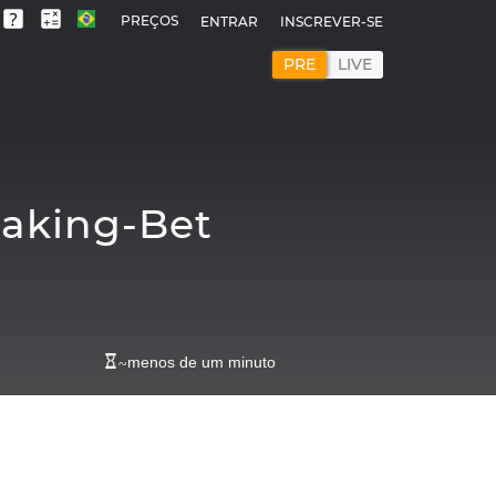
PREÇOS
ENTRAR
INSCREVER-SE
PRE
LIVE
eaking-Bet
~
menos de um minuto