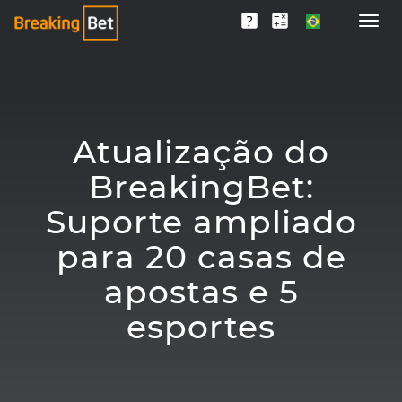
Atualização do
BreakingBet:
Suporte ampliado
para 20 casas de
apostas e 5
esportes