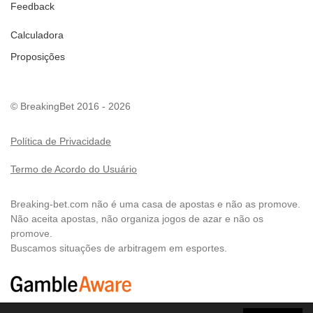
Feedback
Calculadora
Proposições
© BreakingBet 2016 - 2026
Política de Privacidade
Termo de Acordo do Usuário
Breaking-bet.com não é uma casa de apostas e não as promove.
Não aceita apostas, não organiza jogos de azar e não os
promove.
Buscamos situações de arbitragem em esportes.