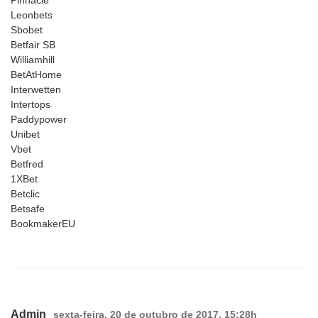
Pinnacle
Leonbets
Sbobet
Betfair SB
Williamhill
BetAtHome
Interwetten
Intertops
Paddypower
Unibet
Vbet
Betfred
1XBet
Betclic
Betsafe
BookmakerEU
Admin
sexta-feira, 20 de outubro de 2017, 15:28h