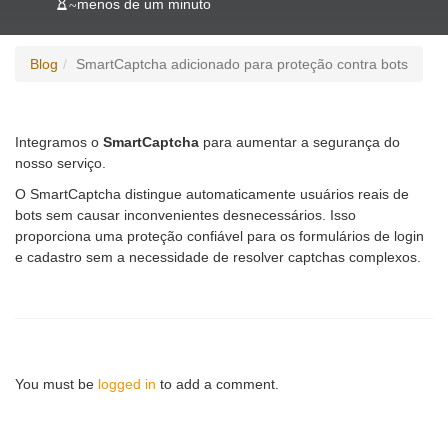
~
menos de um minuto
Blog
SmartCaptcha adicionado para proteção contra bots
Integramos o
SmartCaptcha
para aumentar a segurança do
nosso serviço.
O SmartCaptcha distingue automaticamente usuários reais de
bots sem causar inconvenientes desnecessários. Isso
proporciona uma proteção confiável para os formulários de login
e cadastro sem a necessidade de resolver captchas complexos.
You must be
logged in
to add a comment.