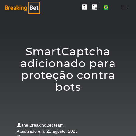
SmartCaptcha
adicionado para
proteção contra
bots
the BreakingBet team
Atualizado em: 21 agosto, 2025