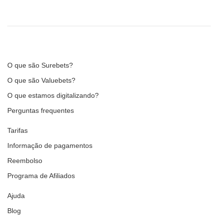
O que são Surebets?
O que são Valuebets?
O que estamos digitalizando?
Perguntas frequentes
Tarifas
Informação de pagamentos
Reembolso
Programa de Afiliados
Ajuda
Blog