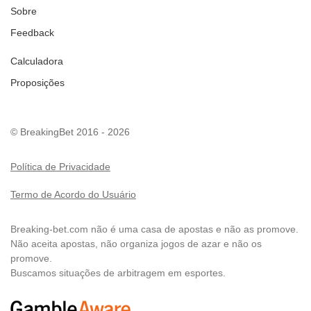
Sobre
Feedback
Calculadora
Proposições
© BreakingBet 2016 - 2026
Política de Privacidade
Termo de Acordo do Usuário
Breaking-bet.com não é uma casa de apostas e não as promove.
Não aceita apostas, não organiza jogos de azar e não os
promove.
Buscamos situações de arbitragem em esportes.