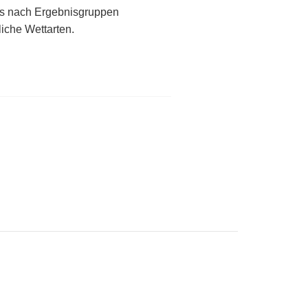
ets nach Ergebnisgruppen
liche Wettarten.