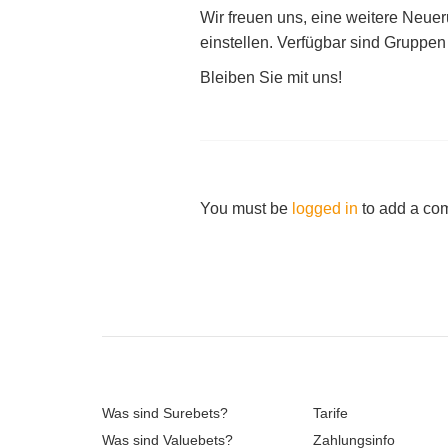
Wir freuen uns, eine weitere Neue
einstellen. Verfügbar sind Gruppen 
Bleiben Sie mit uns!
You must be
logged in
to add a co
Was sind Surebets?
Tarife
Was sind Valuebets?
Zahlungsinfo