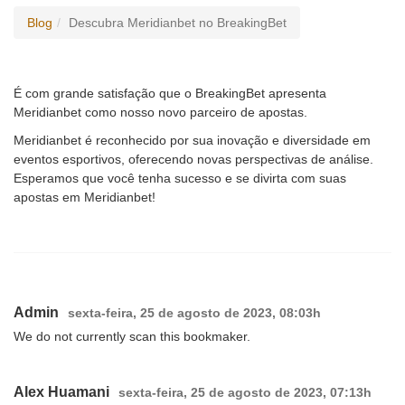
Blog
Descubra Meridianbet no BreakingBet
É com grande satisfação que o BreakingBet apresenta
Meridianbet como nosso novo parceiro de apostas.
Meridianbet é reconhecido por sua inovação e diversidade em
eventos esportivos, oferecendo novas perspectivas de análise.
Esperamos que você tenha sucesso e se divirta com suas
apostas em Meridianbet!
Admin
sexta-feira, 25 de agosto de 2023, 08:03h
We do not currently scan this bookmaker.
Alex Huamani
sexta-feira, 25 de agosto de 2023, 07:13h