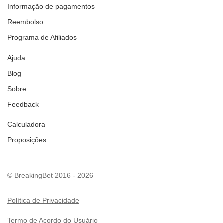
Informação de pagamentos
Reembolso
Programa de Afiliados
Ajuda
Blog
Sobre
Feedback
Calculadora
Proposições
© BreakingBet 2016 - 2026
Política de Privacidade
Termo de Acordo do Usuário