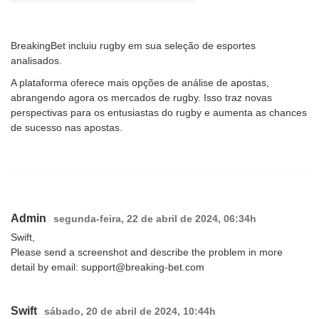
BreakingBet incluiu rugby em sua seleção de esportes
analisados.
A plataforma oferece mais opções de análise de apostas,
abrangendo agora os mercados de rugby. Isso traz novas
perspectivas para os entusiastas do rugby e aumenta as chances
de sucesso nas apostas.
Admin
segunda-feira, 22 de abril de 2024, 06:34h
Swift,
Please send a screenshot and describe the problem in more
detail by email: support@breaking-bet.com
Swift
sábado, 20 de abril de 2024, 10:44h