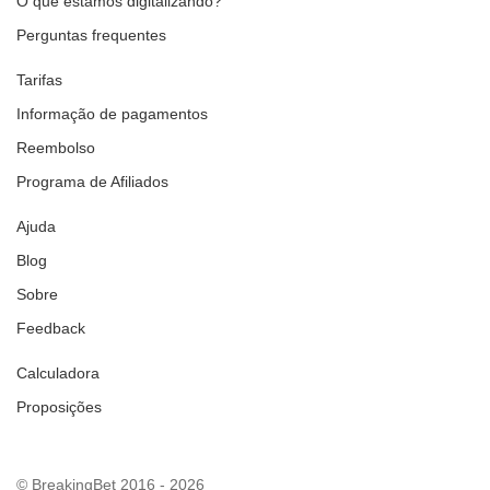
O que estamos digitalizando?
Perguntas frequentes
Tarifas
Informação de pagamentos
Reembolso
Programa de Afiliados
Ajuda
Blog
Sobre
Feedback
Calculadora
Proposições
© BreakingBet 2016 - 2026