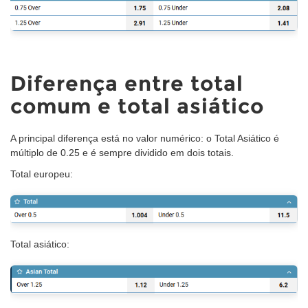
Diferença entre total
comum e total asiático
A principal diferença está no valor numérico: o Total Asiático é
múltiplo de 0.25 e é sempre dividido em dois totais.
Total europeu:
Total asiático: