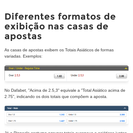
Diferentes formatos de
exibição nas casas de
apostas
As casas de apostas exibem os Totais Asiáticos de formas
variadas. Exemplos:
No Dafabet, "Acima de 2.5,3" equivale a "Total Asiático acima de
2.75", indicando os dois totais que compõem a aposta.