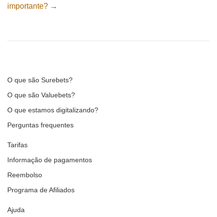
importante? →
O que são Surebets?
O que são Valuebets?
O que estamos digitalizando?
Perguntas frequentes
Tarifas
Informação de pagamentos
Reembolso
Programa de Afiliados
Ajuda