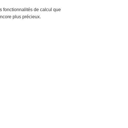
s fonctionnalités de calcul que
encore plus précieux.