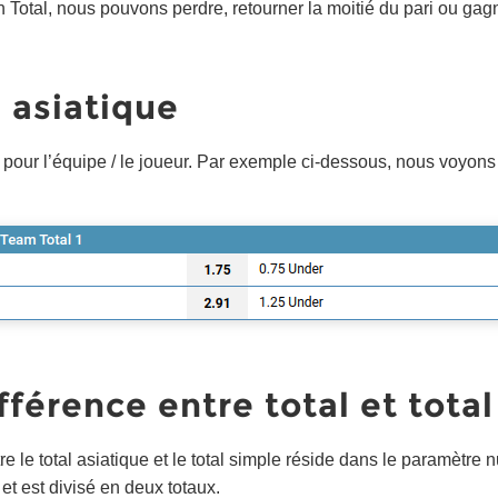
n Total, nous pouvons perdre, retourner la moitié du pari ou gagn
l asiatique
 pour l’équipe / le joueur. Par exemple ci-dessous, nous voyons l
fférence entre total et total
re le total asiatique et le total simple réside dans le paramètre 
et est divisé en deux totaux.