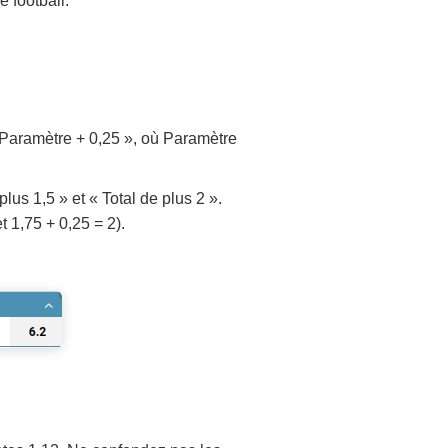
 football.
« Paramètre + 0,25 », où Paramètre
plus 1,5 » et « Total de plus 2 ».
t 1,75 + 0,25 = 2).