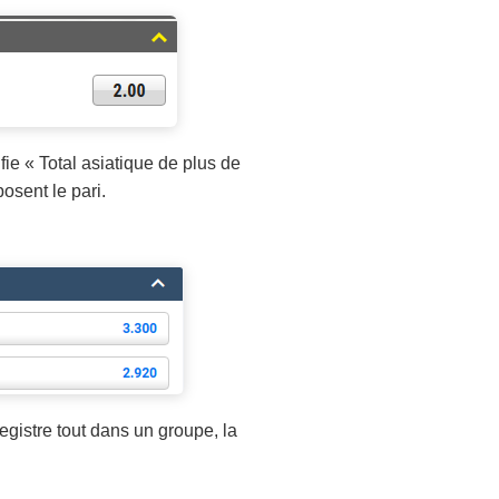
ie « Total asiatique de plus de
sent le pari.
gistre tout dans un groupe, la