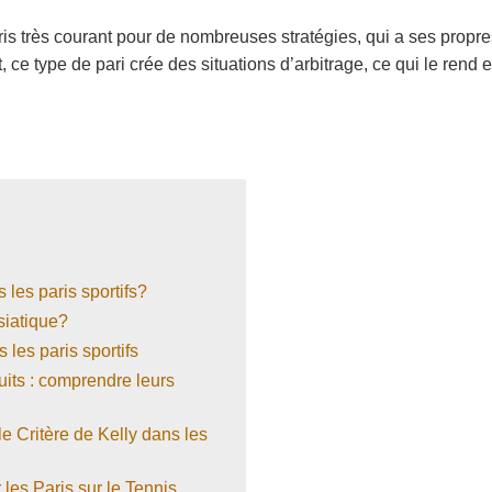
aris très courant pour de nombreuses stratégies, qui a ses propre
 ce type de pari crée des situations d’arbitrage, ce qui le rend 
les paris sportifs?
siatique?
les paris sportifs
tuits : comprendre leurs
le Critère de Kelly dans les
 les Paris sur le Tennis