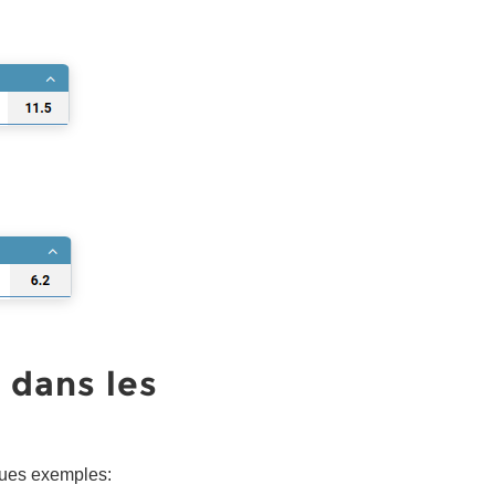
 dans les
lques exemples: