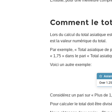
Ensuite, pour une meilleure compréh
Comment le tota
Lors du calcul du total asiatique e
est la valeur numérique du total.
Par exemple, « Total asiatique de plu
« 1,75 » dans le pari « Total asiati
Voici un autre exemple:
Considérez un pari sur « Plus de 1,
Pour calculer le total doit être divi