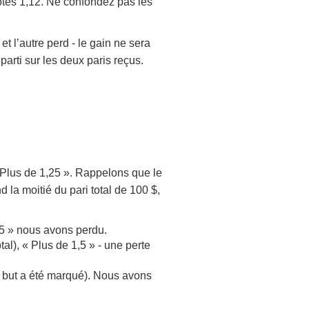
otes 1,12. Ne confondez pas les
t l’autre perd - le gain ne sera
parti sur les deux paris reçus.
 Plus de 1,25 ». Rappelons que le
d la moitié du pari total de 100 $,
25 » nous avons perdu.
al), « Plus de 1,5 » - une perte
1,5 but a été marqué). Nous avons