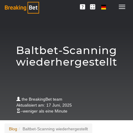
Baltbet-Scanning
wiederhergestellt
the BreakingBet team
Aktualisiert am: 17 Juni, 2025
~
weniger als eine Minute
Blog
Baltbet-Scanning wiederhergestellt