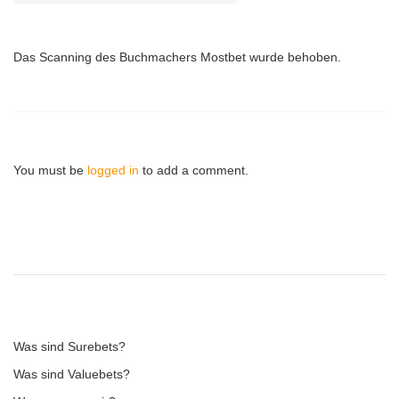
Das Scanning des Buchmachers Mostbet wurde behoben.
You must be
logged in
to add a comment.
Was sind Surebets?
Was sind Valuebets?