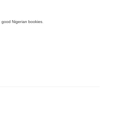
t good Nigerian bookies.