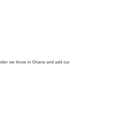
nsider we those in Ghana and add our