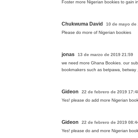
Foster more Nigerian bookies to gain in
Chukwuma David
10 de mayo de 
Please do more of Nigerian bookies
jonas
13 de marzo de 2019 21:59
we need more Ghana Bookies. our subscr
bookmakers such as betpawa, betway 
Gideon
22 de febrero de 2019 17:4
Yes! please do add more Nigerian book
Gideon
22 de febrero de 2019 08:4
Yes! please do and more Nigerian book