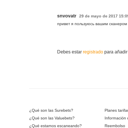
snvovatr
29 de mayo de 2017 15:0
привет я пользуюсь вашим сканером 
Debes estar
registrado
para añadir
¿Qué son las Surebets?
Planes tarifa
¿Qué son las Valuebets?
Información
¿Qué estamos escaneando?
Reembolso