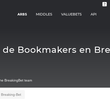
ARBS
MIDDLES
VALUEBETS
API
a de Bookmakers en Bre
he BreakingBet team
 Breaking-Bet