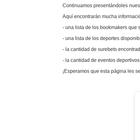
Continuamos presentándoles nuestr
Aquí encontrarán mucha informació
- una lista de los bookmakers que
- una lista de los deportes dispon
- la cantidad de surebets encontr
- la cantidad de eventos deportivo
¡Esperamos que esta página les sea