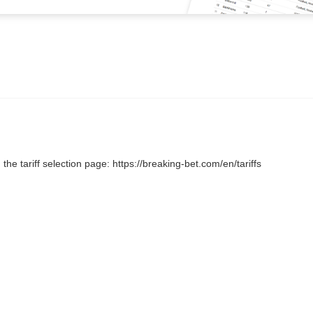
the tariff selection page: https://breaking-bet.com/en/tariffs