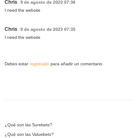
Chris
9 de agosto de 2023 07:36
I need the website
Chris
9 de agosto de 2023 07:35
I need the website
Debes estar
registrado
para añadir un comentario.
¿Qué son las Surebets?
¿Qué son las Valuebets?