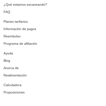
¿Qué estamos escaneando?
FAQ
Planes tarifarios
Información de pagos
Reembolso
Programa de afiliación
Ayuda
Blog
Acerca de
Realimentación
Calculadora
Proposiciones