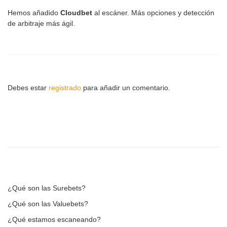
Hemos añadido
Cloudbet
al escáner. Más opciones y detección
de arbitraje más ágil.
Debes estar
registrado
para añadir un comentario.
¿Qué son las Surebets?
¿Qué son las Valuebets?
¿Qué estamos escaneando?