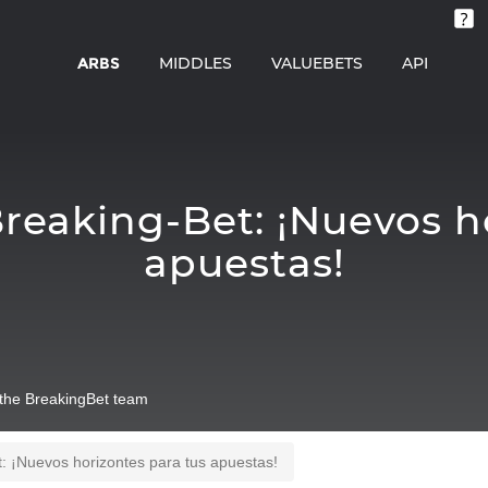
ARBS
MIDDLES
VALUEBETS
API
Breaking-Bet: ¡Nuevos h
apuestas!
the BreakingBet team
t: ¡Nuevos horizontes para tus apuestas!